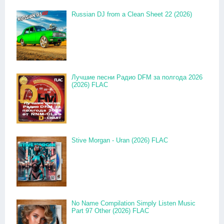
Russian DJ from a Clean Sheet 22 (2026)
Лучшие песни Радио DFM за полгода 2026
(2026) FLAC
Stive Morgan - Uran (2026) FLAC
No Name Compilation Simply Listen Music
Part 97 Other (2026) FLAC