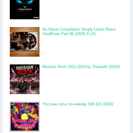
No Name Compilation Simply Listen Music
SoulBlues Part 96 (2026) FLAC
Russian Rock 2012-2013 by Zhuravlik (2026)
Русские хиты по-новому 108-110 (2026)