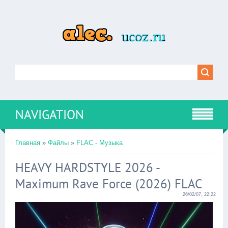
NAVIGATION
Главная
»
Файлы
»
FLAC - Музыка
HEAVY HARDSTYLE 2026 -
Maximum Rave Force (2026) FLAC
26/02/07, 22:22