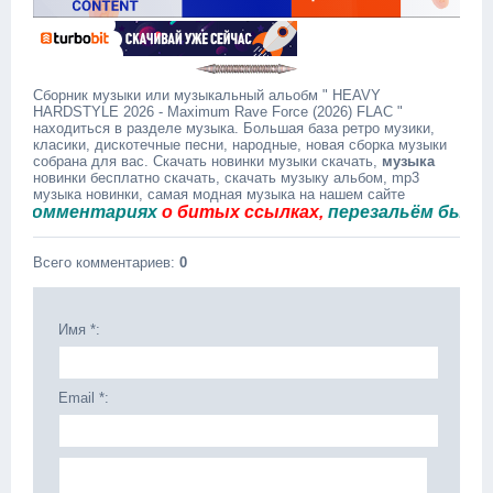
Сборник музыки или музыкальный альобм " HEAVY
HARDSTYLE 2026 - Maximum Rave Force (2026) FLAC "
находиться в разделе музыка. Большая база ретро музики,
класики, дискотечные песни, народные, новая сборка музыки
собрана для вас. Скачать новинки музыки скачать,
музыка
новинки бесплатно скачать, скачать музыку альбом, mp3
музыка новинки, самая модная музыка на нашем сайте
омментариях
о битых ссылках,
перезальём быстро.
Всего комментариев
:
0
Имя *:
Email *: