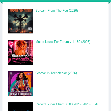
Scream From The Fog (2026)
Music News For Forum vol.180 (2026)
Groove In Technicolor (2026)
Record Super Chart 08.08.2026 (2026) FLAC