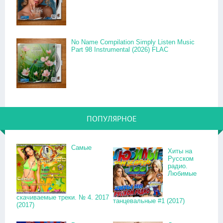
No Name Compilation Simply Listen Music
Part 98 Instrumental (2026) FLAC
ПОПУЛЯРНОЕ
Самые
Хиты на
Русском
радио.
Любимые
скачиваемые треки. № 4. 2017
танцевальные #1 (2017)
(2017)