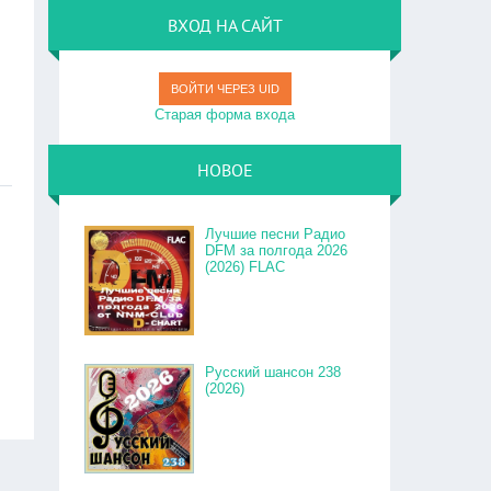
ВХОД НА САЙТ
ВОЙТИ ЧЕРЕЗ UID
Старая форма входа
НОВОЕ
Лучшие песни Радио
DFM за полгода 2026
(2026) FLAC
Русский шансон 238
(2026)