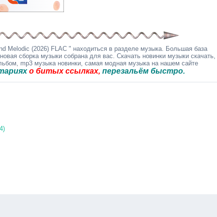
d Melodic (2026) FLAC " находиться в разделе музыка. Большая база
 новая сборка музыки собрана для вас. Скачать новинки музыки скачать,
альбом, mp3 музыка новинки, самая модная музыка на нашем сайте
о битых ссылках,
перезальём быстро.
4)