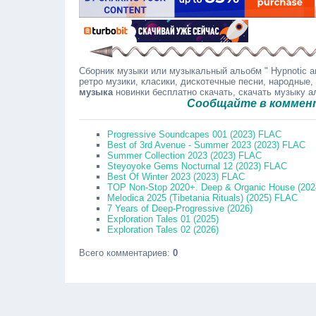
Сборник музыки или музыкальный альобм " Hypnotic an
ретро музики, класики, дискотечные песни, народные,
музыка
новинки бесплатно скачать, скачать музыку 
Сообщайте в комментариях
Progressive Soundcapes 001 (2023) FLAC
Best of 3rd Avenue - Summer 2023 (2023) FLAC
Summer Collection 2023 (2023) FLAC
Steyoyoke Gems Nocturnal 12 (2023) FLAC
Best Of Winter 2023 (2023) FLAC
TOP Non-Stop 2020+. Deep & Organic House (202
Melodica 2025 (Tibetania Rituals) (2025) FLAC
7 Years of Deep-Progressive (2026)
Exploration Tales 01 (2025)
Exploration Tales 02 (2026)
Всего комментариев
:
0