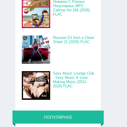
Новинки С Разных
Популярных MP3
Сайтов Vol.166 (2026)
FLAC
Russian DJ from a Clean
Sheet 21 (2026) FLAC
Sexy Music Lounge Club
- Sexy Music & Love
Making Music (2012-
2026) FLAC
ПОПУЛЯРНОЕ