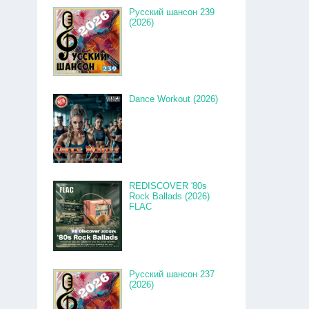
Русский шансон 239
(2026)
Dance Workout (2026)
REDISCOVER '80s
Rock Ballads (2026)
FLAC
Русский шансон 237
(2026)