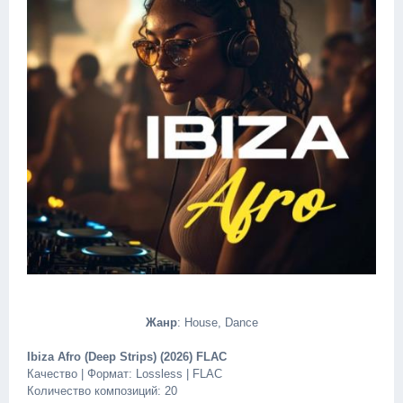
Жанр
: House, Dance
Ibiza Afro (Deep Strips) (2026) FLAC
Качество | Формат: Lossless | FLAC
Количество композиций: 20