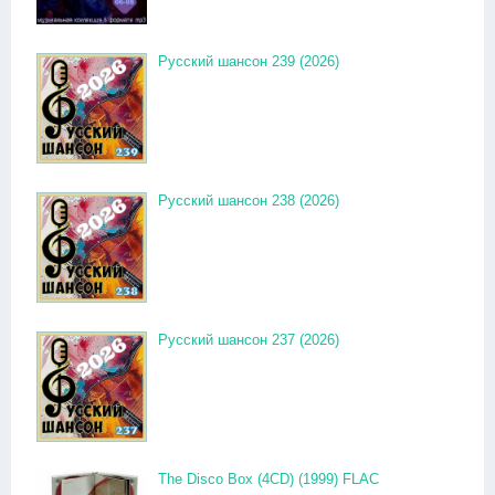
Русский шансон 239 (2026)
Русский шансон 238 (2026)
Русский шансон 237 (2026)
The Disco Box (4CD) (1999) FLAC