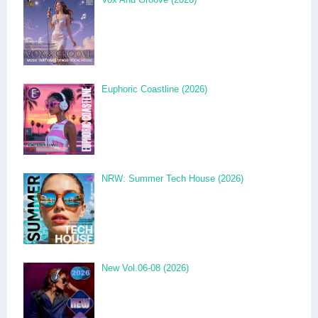
Euphoric Coastline (2026)
NRW: Summer Tech House (2026)
New Vol.06-08 (2026)