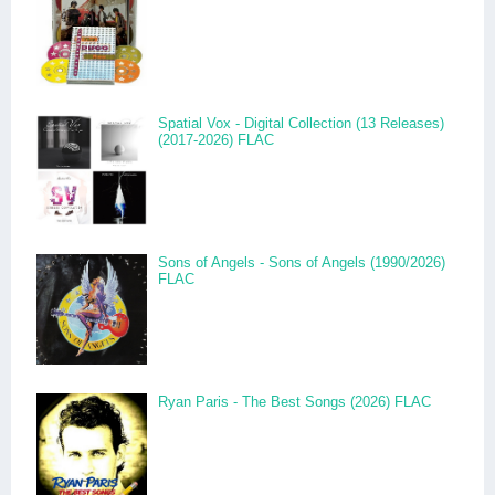
Spatial Vox - Digital Collection (13 Releases)
(2017-2026) FLAC
Sons of Angels - Sons of Angels (1990/2026)
FLAC
Ryan Paris - The Best Songs (2026) FLAC