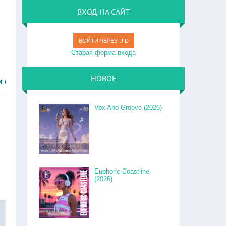
ВХОД НА САЙТ
ВОЙТИ ЧЕРЕЗ UID
Старая форма входа
НОВОЕ
.
Vox And Groove (2026)
Euphoric Coastline
(2026)