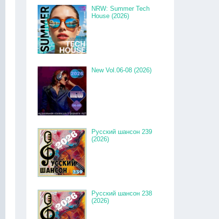
NRW: Summer Tech
House (2026)
New Vol.06-08 (2026)
Русский шансон 239
(2026)
Русский шансон 238
(2026)