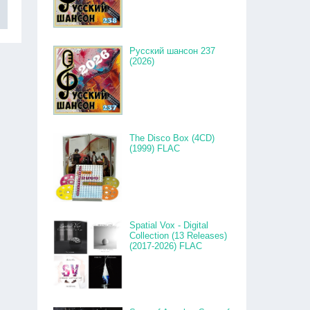
Русский шансон 237
(2026)
The Disco Box (4CD)
(1999) FLAC
Spatial Vox - Digital
Collection (13 Releases)
(2017-2026) FLAC