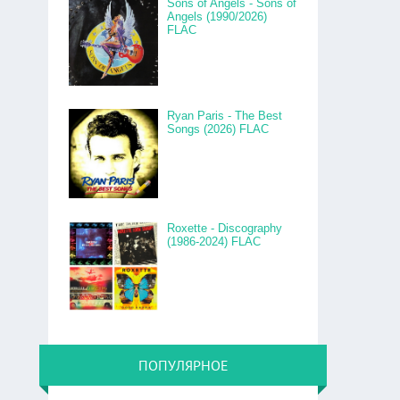
Sons of Angels - Sons of
Angels (1990/2026)
FLAC
Ryan Paris - The Best
Songs (2026) FLAC
Roxette - Discography
(1986-2024) FLAC
ПОПУЛЯРНОЕ