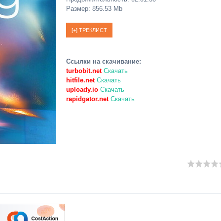
Размер: 856.53 Mb
Ссылки на скачивание:
turbobit.net
Скачать
hitfile.net
Скачать
uploady.io
Скачать
rapidgator.net
Скачать