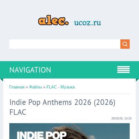
NAVIGATION
Главная
»
Файлы
»
FLAC - Музыка
Indie Pop Anthems 2026 (2026)
FLAC
26/02/28, 10:25