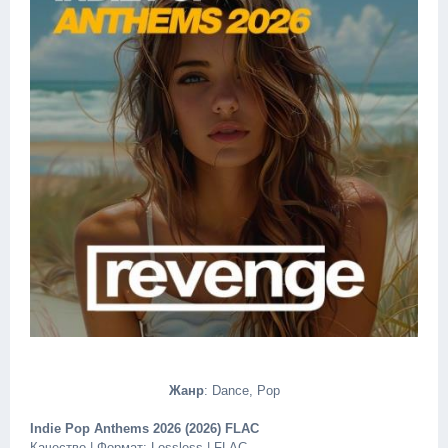
Жанр
: Dance, Pop
Indie Pop Anthems 2026 (2026) FLAC
Качество | Формат: Lossless | FLAC