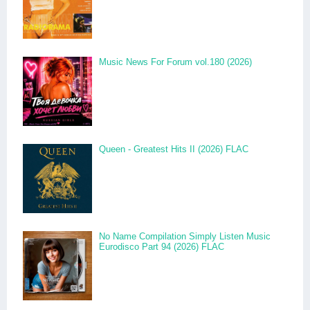
Music News For Forum vol.180 (2026)
Queen - Greatest Hits II (2026) FLAC
No Name Compilation Simply Listen Music
Eurodisco Part 94 (2026) FLAC