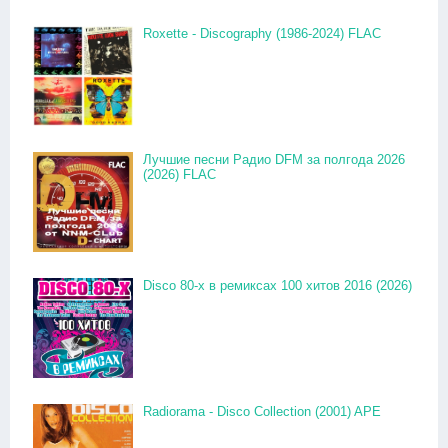
Roxette - Discography (1986-2024) FLAC
Лучшие песни Радио DFM за полгода 2026
(2026) FLAC
Disco 80-x в ремиксах 100 хитов 2016 (2026)
Radiorama - Disco Collection (2001) APE