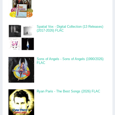
Spatial Vox - Digital Collection (13 Releases)
(2017-2026) FLAC
Sons of Angels - Sons of Angels (1990/2026)
FLAC
Ryan Paris - The Best Songs (2026) FLAC