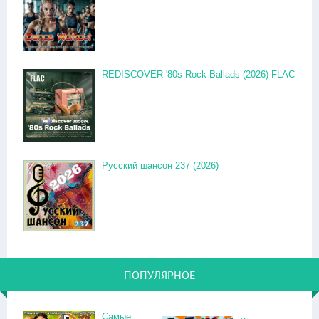
REDISCOVER '80s Rock Ballads (2026) FLAC
Русский шансон 237 (2026)
ПОПУЛЯРНОЕ
Самые