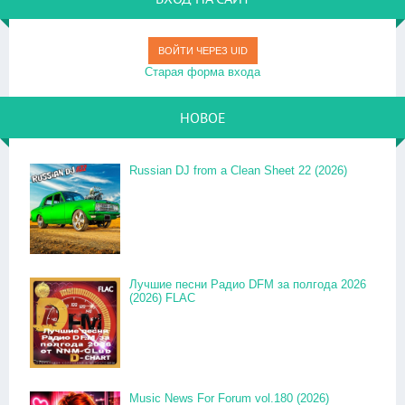
ВОЙТИ ЧЕРЕЗ UID
Старая форма входа
НОВОЕ
Russian DJ from a Clean Sheet 22 (2026)
Лучшие песни Радио DFM за полгода 2026
(2026) FLAC
Music News For Forum vol.180 (2026)