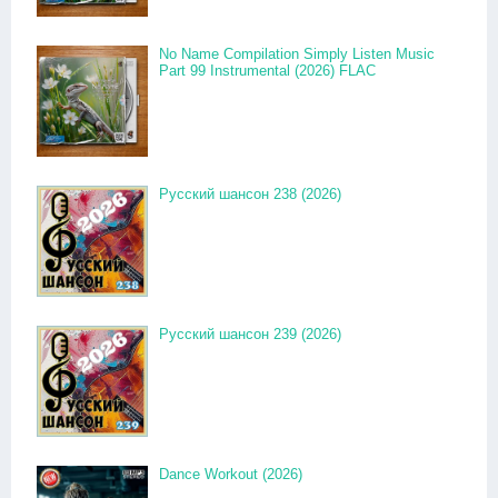
No Name Compilation Simply Listen Music
Part 99 Instrumental (2026) FLAC
Русский шансон 238 (2026)
Русский шансон 239 (2026)
Dance Workout (2026)