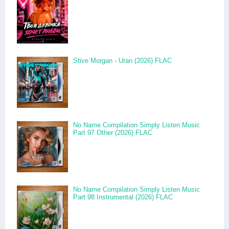
Stive Morgan - Uran (2026) FLAC
No Name Compilation Simply Listen Music
Part 97 Other (2026) FLAC
No Name Compilation Simply Listen Music
Part 98 Instrumental (2026) FLAC