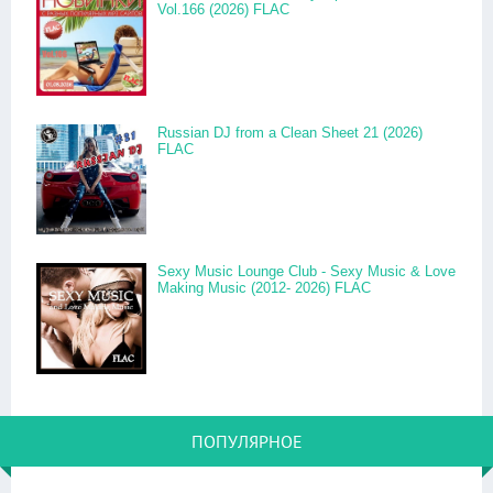
Vol.166 (2026) FLAC
Russian DJ from a Clean Sheet 21 (2026)
FLAC
Sexy Music Lounge Club - Sexy Music & Love
Making Music (2012- 2026) FLAC
ПОПУЛЯРНОЕ