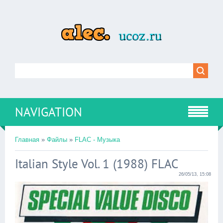
NAVIGATION
Главная
»
Файлы
»
FLAC - Музыка
Italian Style Vol. 1 (1988) FLAC
26/05/13, 15:08