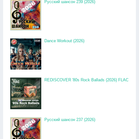
Русский шансон 239 (2026)
Dance Workout (2026)
REDISCOVER '80s Rock Ballads (2026) FLAC
Русский шансон 237 (2026)