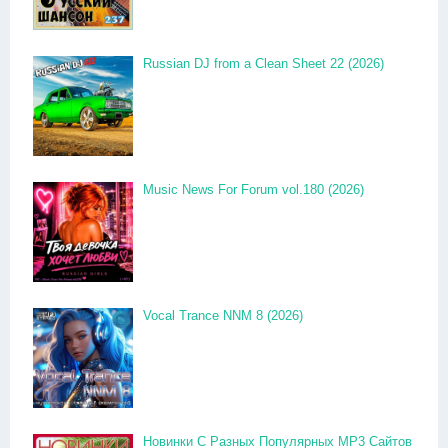
Russian DJ from a Clean Sheet 22 (2026)
Music News For Forum vol.180 (2026)
Vocal Trance NNM 8 (2026)
Новинки С Разных Популярных MP3 Сайтов