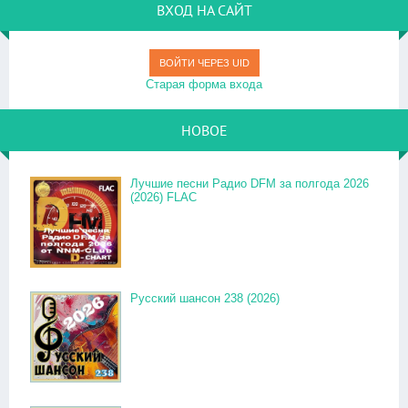
ВХОД НА САЙТ
ВОЙТИ ЧЕРЕЗ UID
Старая форма входа
НОВОЕ
Лучшие песни Радио DFM за полгода 2026
(2026) FLAC
Русский шансон 238 (2026)