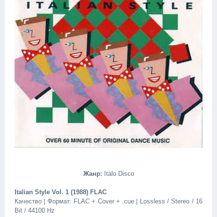
Жанр:
Italo Disco
Italian Style Vol. 1 (1988) FLAC
Качество | Формат: FLAC + Cover + .cue | Lossless / Stereo / 16
Bit / 44100 Hz