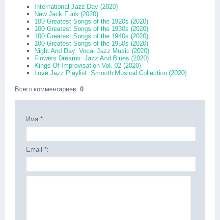
International Jazz Day (2020)
New Jack Funk (2020)
100 Greatest Songs of the 1920s (2020)
100 Greatest Songs of the 1930s (2020)
100 Greatest Songs of the 1940s (2020)
100 Greatest Songs of the 1950s (2020)
Night And Day: Vocal Jazz Music (2020)
Flowers Dreams: Jazz And Blues (2020)
Kings Of Improvisation Vol. 02 (2020)
Love Jazz Playlist: Smooth Musical Collection (2020)
Всего комментариев
:
0
Имя *:
Email *: