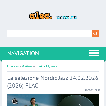
NAVIGATION
Главная
»
Файлы
»
FLAC - Музыка
La selezione Nordic Jazz 24.02.2026
(2026) FLAC
26/02/27, 09:28