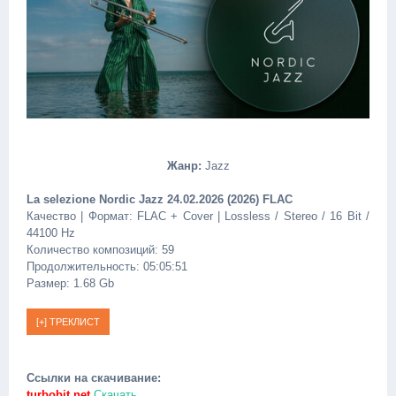
Жанр:
Jazz
La selezione Nordic Jazz 24.02.2026 (2026) FLAC
Качество | Формат: FLAC + Cover | Lossless / Stereo / 16 Bit /
44100 Hz
Количество композиций: 59
Продолжительность: 05:05:51
Размер: 1.68 Gb
Ссылки на скачивание:
turbobit.net
Скачать