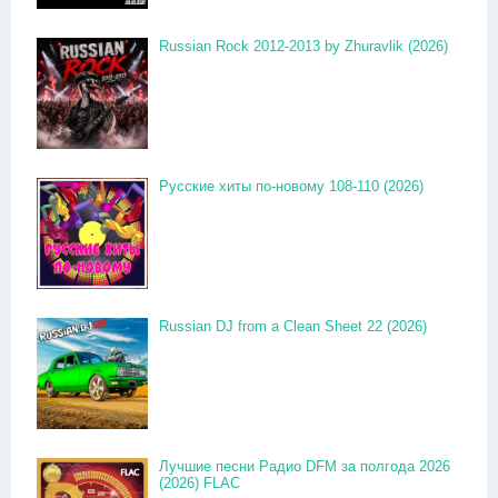
Russian Rock 2012-2013 by Zhuravlik (2026)
Русские хиты по-новому 108-110 (2026)
Russian DJ from a Clean Sheet 22 (2026)
Лучшие песни Радио DFM за полгода 2026
(2026) FLAC