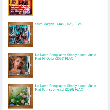
Stive Morgan - Uran (2026) FLAC
No Name Compilation Simply Listen Music
Part 97 Other (2026) FLAC
No Name Compilation Simply Listen Music
Part 98 Instrumental (2026) FLAC