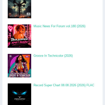
Music News For Forum vol.180 (2026)
Groove In Technicolor (2026)
Record Super Chart 08.08.2026 (2026) FLAC