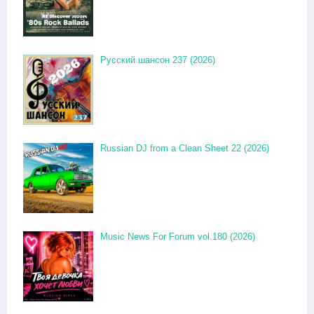
Русский шансон 237 (2026)
Russian DJ from a Clean Sheet 22 (2026)
Music News For Forum vol.180 (2026)