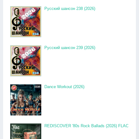
Русский шансон 238 (2026)
Русский шансон 239 (2026)
Dance Workout (2026)
REDISCOVER '80s Rock Ballads (2026) FLAC