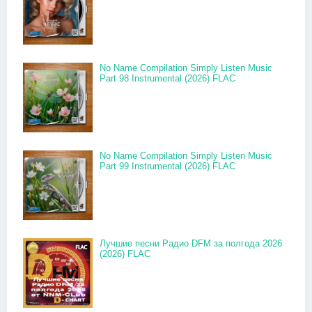
No Name Compilation Simply Listen Music
Part 98 Instrumental (2026) FLAC
No Name Compilation Simply Listen Music
Part 99 Instrumental (2026) FLAC
Лучшие песни Радио DFM за полгода 2026
(2026) FLAC