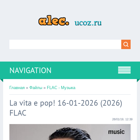
NAVIGATION
Главная
»
Файлы
»
FLAC - Музыка
La vita e pop! 16-01-2026 (2026)
FLAC
26/01/19, 12:39