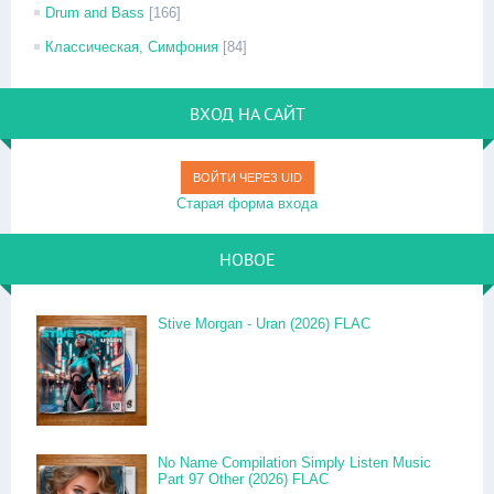
Drum and Bass
[166]
Классическая, Симфония
[84]
ВХОД НА САЙТ
ВОЙТИ ЧЕРЕЗ UID
Старая форма входа
НОВОЕ
Stive Morgan - Uran (2026) FLAC
No Name Compilation Simply Listen Music
Part 97 Other (2026) FLAC