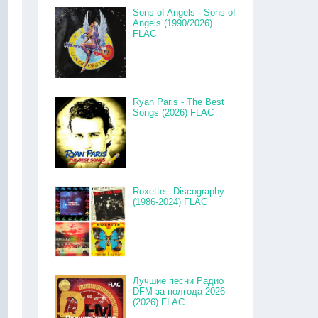
Sons of Angels - Sons of
Angels (1990/2026)
FLAC
Ryan Paris - The Best
Songs (2026) FLAC
Roxette - Discography
(1986-2024) FLAC
Лучшие песни Радио
DFM за полгода 2026
(2026) FLAC