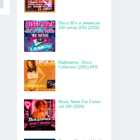
Disco 80-x в ремиксах
100 хитов 2016 (2026)
Radiorama - Disco
Collection (2001) APE
Music News For Forum
vol.180 (2026)