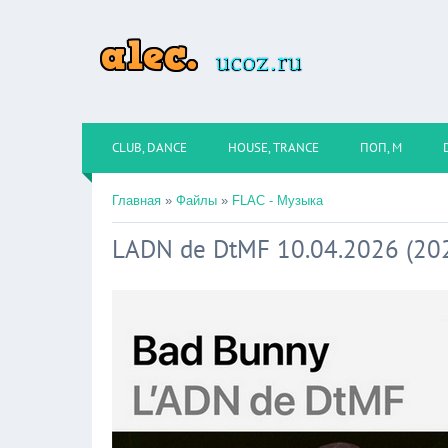
CLUB, DANCE
HOUSE, TRANCE
ПОП, М
Главная
»
Файлы
»
FLAC - Музыка
LADN de DtMF 10.04.2026 (20