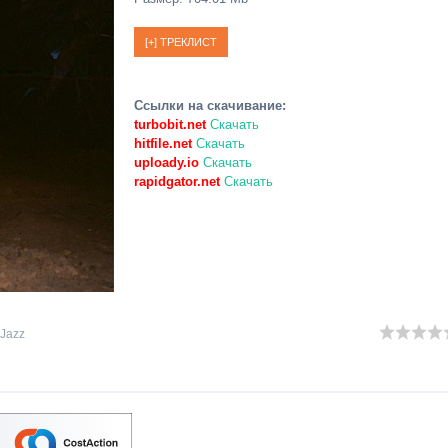
Ссылки на скачивание:
turbobit.net
Скачать
hitfile.net
Скачать
uploady.io
Скачать
rapidgator.net
Скачать
 Jazz