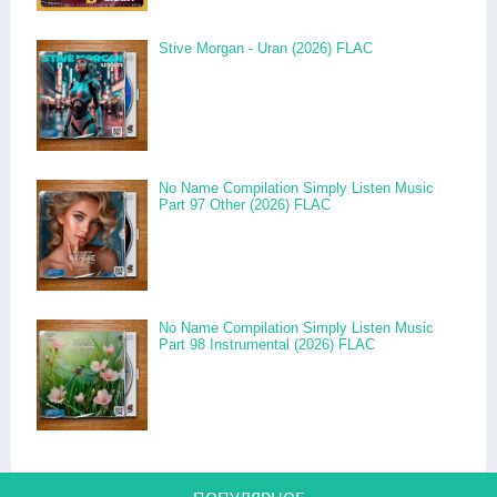
Stive Morgan - Uran (2026) FLAC
No Name Compilation Simply Listen Music
Part 97 Other (2026) FLAC
No Name Compilation Simply Listen Music
Part 98 Instrumental (2026) FLAC