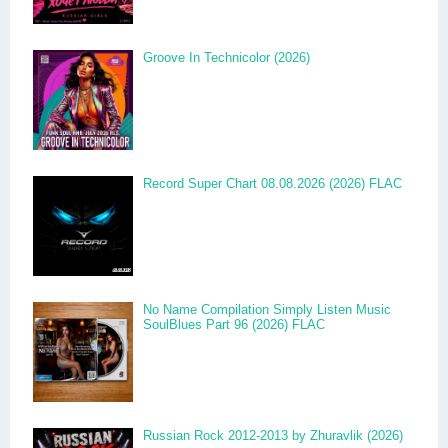
Groove In Technicolor (2026)
Record Super Chart 08.08.2026 (2026) FLAC
No Name Compilation Simply Listen Music
SoulBlues Part 96 (2026) FLAC
Russian Rock 2012-2013 by Zhuravlik (2026)