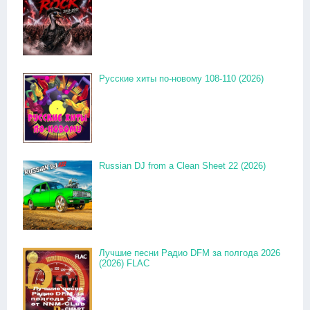
Русские хиты по-новому 108-110 (2026)
Russian DJ from a Clean Sheet 22 (2026)
Лучшие песни Радио DFM за полгода 2026
(2026) FLAC