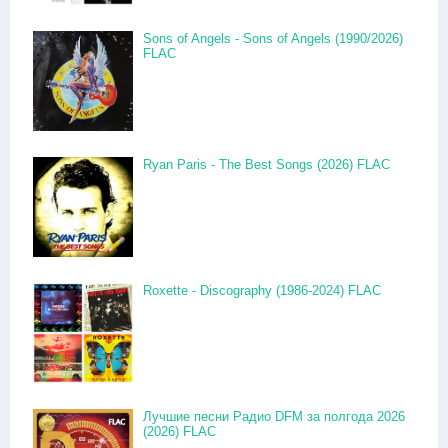
Sons of Angels - Sons of Angels (1990/2026)
FLAC
Ryan Paris - The Best Songs (2026) FLAC
Roxette - Discography (1986-2024) FLAC
Лучшие песни Радио DFM за полгода 2026
(2026) FLAC