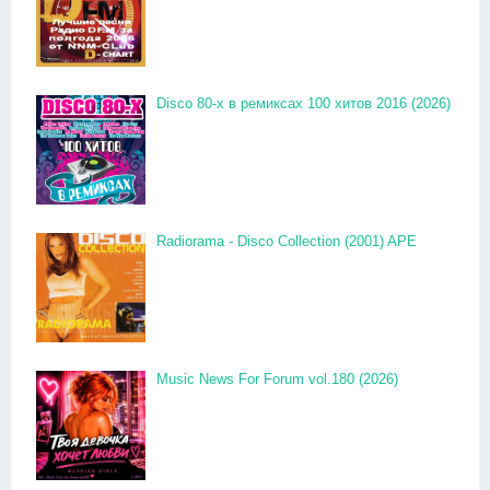
Disco 80-x в ремиксах 100 хитов 2016 (2026)
Radiorama - Disco Collection (2001) APE
Music News For Forum vol.180 (2026)