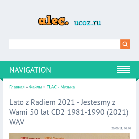
NAVIGATION
Главная
»
Файлы
»
FLAC - Музыка
Lato z Radiem 2021 - Jestesmy z
Wami 50 lat CD2 1981-1990 (2021)
WAV
26/06/11, 09:09