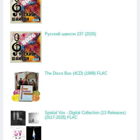
Русский шансон 237 (2026)
The Disco Box (4CD) (1999) FLAC
Spatial Vox - Digital Collection (13 Releases)
(2017-2026) FLAC