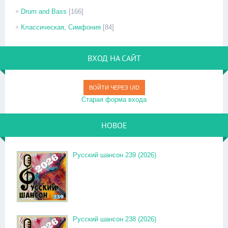
Drum and Bass
[166]
Классическая, Симфония
[84]
ВХОД НА САЙТ
ВОЙТИ ЧЕРЕЗ UID
Старая форма входа
НОВОЕ
Русский шансон 239 (2026)
Русский шансон 238 (2026)