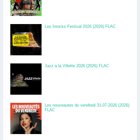
Les Inrocks Festival 2026 (2026) FLAC
Jazz a la Villette 2026 (2026) FLAC
Les nouveautes du vendredi 31-07-2026 (2026)
FLAC