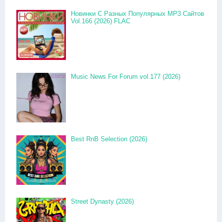
Новинки С Разных Популярных MP3 Сайтов
Vol.166 (2026) FLAC
Music News For Forum vol.177 (2026)
Best RnB Selection (2026)
Street Dynasty (2026)