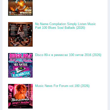
No Name Compilation Simply Listen Music
Part 100 Blues Soul Ballads (2026)
Disco 80-x в ремиксах 100 хитов 2016 (2026)
Music News For Forum vol.180 (2026)