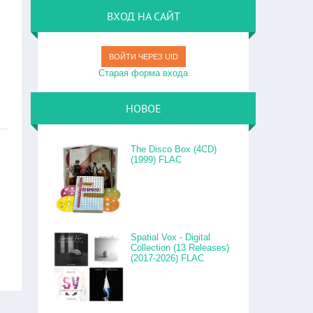
ВХОД НА САЙТ
ВОЙТИ ЧЕРЕЗ UID
Старая форма входа
НОВОЕ
The Disco Box (4CD)
(1999) FLAC
Spatial Vox - Digital
Collection (13 Releases)
(2017-2026) FLAC