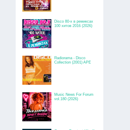
Disco 80-x в ремиксах
100 хитов 2016 (2026)
Radiorama - Disco
Collection (2001) APE
Music News For Forum
vol.180 (2026)