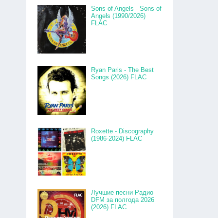
Sons of Angels - Sons of
Angels (1990/2026)
FLAC
Ryan Paris - The Best
Songs (2026) FLAC
Roxette - Discography
(1986-2024) FLAC
Лучшие песни Радио
DFM за полгода 2026
(2026) FLAC