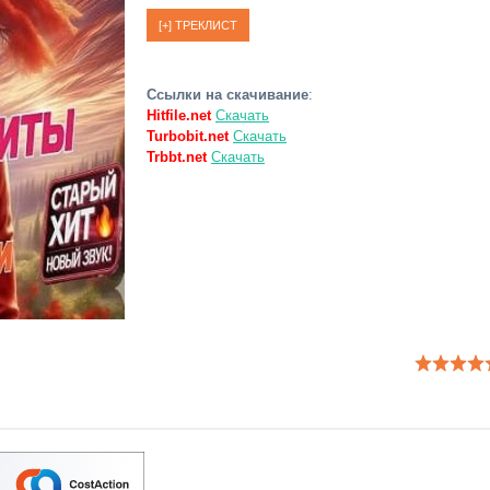
Ссылки на скачивание
:
Hitfile.net
Скачать
Turbobit.net
Скачать
Trbbt.net
Скачать