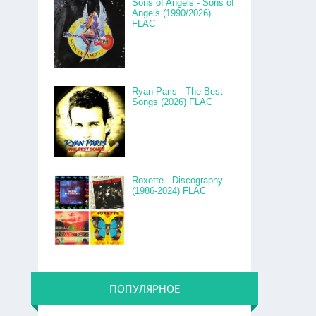
Sons of Angels - Sons of
Angels (1990/2026)
FLAC
Ryan Paris - The Best
Songs (2026) FLAC
Roxette - Discography
(1986-2024) FLAC
ПОПУЛЯРНОЕ