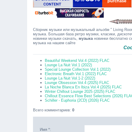
Сборник музыки или музыкальный альобм " Living Room
музыка. Большая база ретро музики, класики, дискоте
новинки музыки скачать,
музыка
новинки бесплатно с
музыка на нашем сайте
Сообщайте
Beautiful Weekend Vol.4 (2022) FLAC
Lounge La Nuit Vol.1 (2022)
Special Lounge Collection Vol.1 (2022)
Electronic Breath Vol.1 (2022) FLAC
Lounge La Nuit Vol.1-2 (2022)
Lounge Obsession Vol.4 (2025) FLAC
La Noche Blanca En Ibiza Vol.4 (2025) FLAC
Winter Chillout Lounge 2025 (2025) FLAC
Chillout Essence Flow Best Selections (2026) FLA
Schiller - Euphoria (2CD) (2026) FLAC
Всего комментариев
:
0
Имя *: