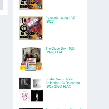
Русский шансон 237
(2026)
The Disco Box (4CD)
(1999) FLAC
Spatial Vox - Digital
Collection (13 Releases)
(2017-2026) FLAC