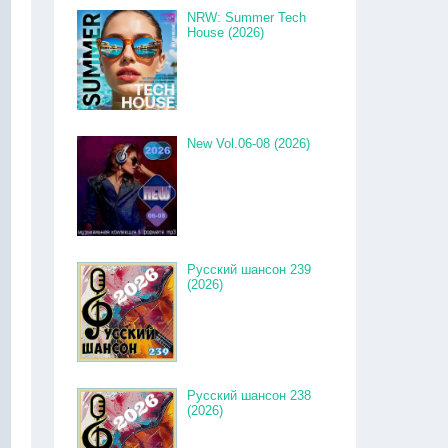
NRW: Summer Tech
House (2026)
New Vol.06-08 (2026)
Русский шансон 239
(2026)
Русский шансон 238
(2026)