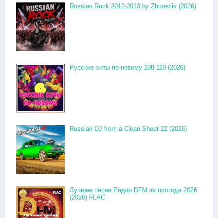
Russian Rock 2012-2013 by Zhuravlik (2026)
Русские хиты по-новому 108-110 (2026)
Russian DJ from a Clean Sheet 22 (2026)
Лучшие песни Радио DFM за полгода 2026
(2026) FLAC