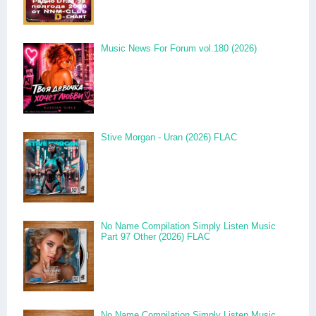
Music News For Forum vol.180 (2026)
Stive Morgan - Uran (2026) FLAC
No Name Compilation Simply Listen Music
Part 97 Other (2026) FLAC
No Name Compilation Simply Listen Music