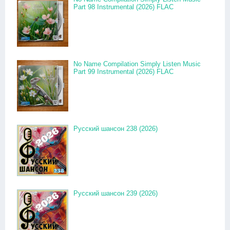
Part 98 Instrumental (2026) FLAC
No Name Compilation Simply Listen Music
Part 99 Instrumental (2026) FLAC
Русский шансон 238 (2026)
Русский шансон 239 (2026)