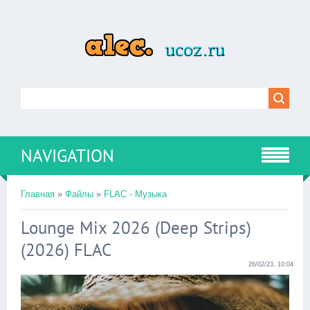
NAVIGATION
Главная
»
Файлы
»
FLAC - Музыка
Lounge Mix 2026 (Deep Strips)
(2026) FLAC
26/02/23, 10:04