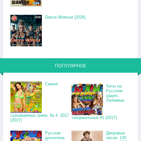
Dance Workout (2026)
ПОПУЛЯРНОЕ
Самые
Хиты на
Русском
радио.
Любимые
скачиваемые треки. № 4. 2017
танцевальные #1 (2017)
(2017)
Русская
Дворовые
дискотека.
песни. 130