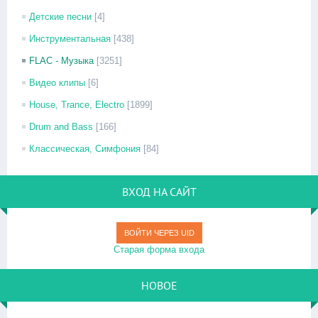
Детские песни
[4]
Инструментальная
[438]
FLAC - Музыка
[3251]
Видео клипы
[6]
House, Trance, Electro
[1899]
Drum and Bass
[166]
Классическая, Симфония
[84]
ВХОД НА САЙТ
ВОЙТИ ЧЕРЕЗ UID
Старая форма входа
НОВОЕ