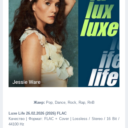
Жанр:
Pop, Dance, Rock, Rap, RnB
Luxe Life 26.02.2026 (2026) FLAC
Качество | Формат: FLAC + Cover | Lossless / Stereo / 16 Bit /
44100 Hz