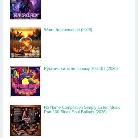
Warm Improvisation (2026)
Русские хиты по-новому 105-107 (2026)
No Name Compilation Simply Listen Music
Part 100 Blues Soul Ballads (2026)