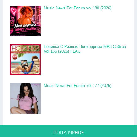
Music News For Forum vol.180 (2026)
Новинки С Разных Популярных MP3 Сайтов
Vol.166 (2026) FLAC
Music News For Forum vol.177 (2026)
ПОПУЛЯРНОЕ