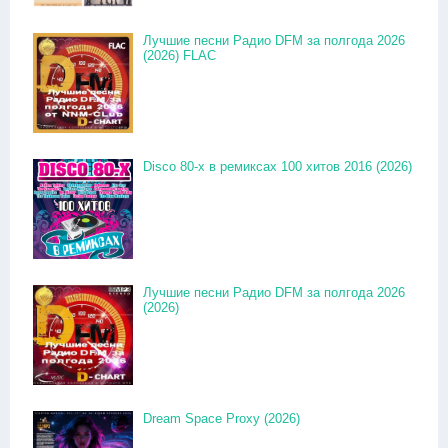
Лучшие песни Радио DFM за полгода 2026
(2026) FLAC
Disco 80-x в ремиксах 100 хитов 2016 (2026)
Лучшие песни Радио DFM за полгода 2026
(2026)
Dream Space Proxy (2026)