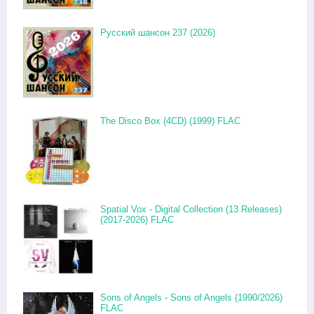
Русский шансон 237 (2026)
The Disco Box (4CD) (1999) FLAC
Spatial Vox - Digital Collection (13 Releases)
(2017-2026) FLAC
Sons of Angels - Sons of Angels (1990/2026)
FLAC