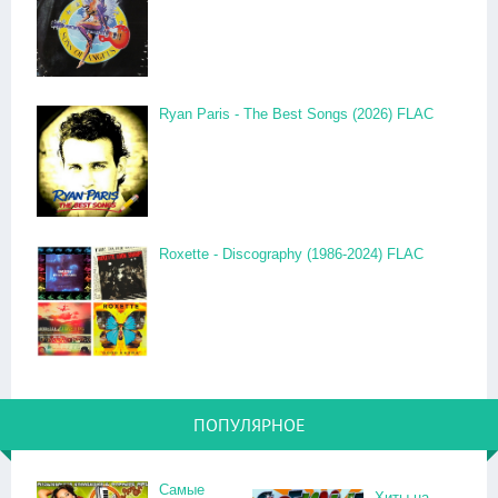
Ryan Paris - The Best Songs (2026) FLAC
Roxette - Discography (1986-2024) FLAC
ПОПУЛЯРНОЕ
Самые
Хиты на