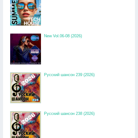
New Vol.06-08 (2026)
Русский шансон 239 (2026)
Русский шансон 238 (2026)