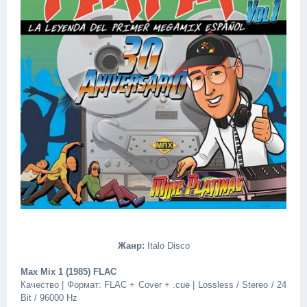
Жанр:
Italo Disco
Max Mix 1 (1985) FLAC
Качество | Формат: FLAC + Cover + .cue | Lossless / Stereo / 24
Bit / 96000 Hz