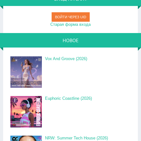
ВОЙТИ ЧЕРЕЗ UID
Старая форма входа
НОВОЕ
Vox And Groove (2026)
Euphoric Coastline (2026)
NRW: Summer Tech House (2026)