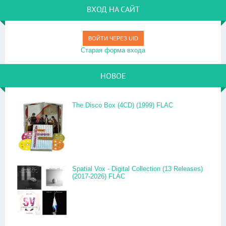
ВХОД НА САЙТ
ВОЙТИ ЧЕРЕЗ UID
Старая форма входа
НОВОЕ
The Disco Box (4CD) (1999) FLAC
Spatial Vox - Digital Collection (13 Releases)
(2017-2026) FLAC