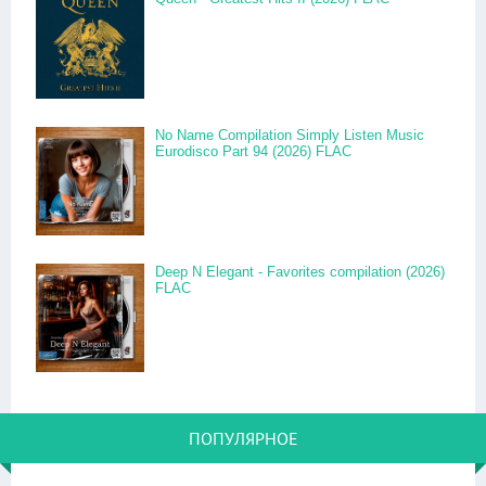
No Name Compilation Simply Listen Music
Eurodisco Part 94 (2026) FLAC
Deep N Elegant - Favorites compilation (2026)
FLAC
ПОПУЛЯРНОЕ