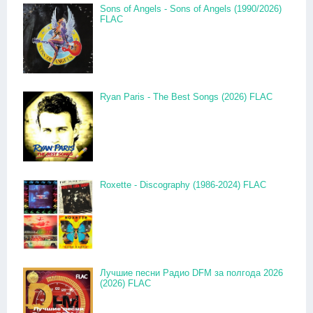
Sons of Angels - Sons of Angels (1990/2026)
FLAC
Ryan Paris - The Best Songs (2026) FLAC
Roxette - Discography (1986-2024) FLAC
Лучшие песни Радио DFM за полгода 2026
(2026) FLAC