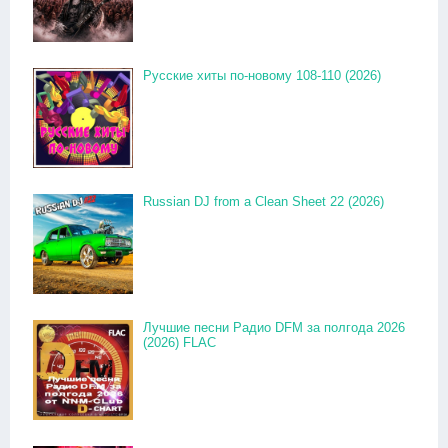
Русские хиты по-новому 108-110 (2026)
Russian DJ from a Clean Sheet 22 (2026)
Лучшие песни Радио DFM за полгода 2026
(2026) FLAC