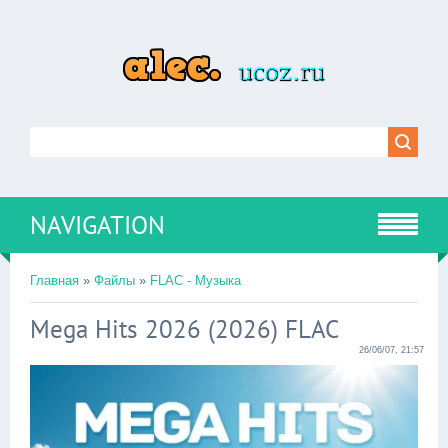
NAVIGATION
Главная
»
Файлы
»
FLAC - Музыка
Mega Hits 2026 (2026) FLAC
26/06/07, 21:57