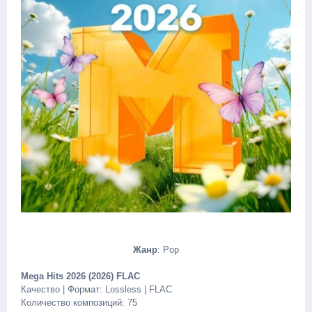
Жанр
: Pop
Mega Hits 2026 (2026) FLAC
Качество | Формат: Lossless | FLAC
Количество композиций: 75