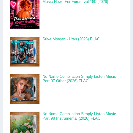
Music News For Forum vol.180 (2026)
Stive Morgan - Uran (2026) FLAC
No Name Compilation Simply Listen Music
Part 97 Other (2026) FLAC
No Name Compilation Simply Listen Music
Part 98 Instrumental (2026) FLAC