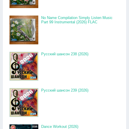
No Name Compilation Simply Listen Music
Part 99 Instrumental (2026) FLAC
Русский шансон 238 (2026)
Русский шансон 239 (2026)
Dance Workout (2026)