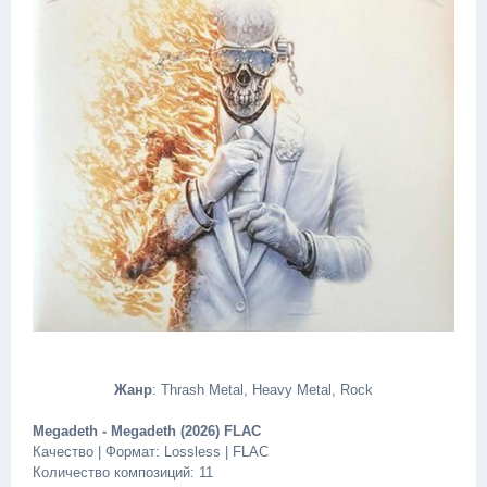
Жанр
: Thrash Metal, Heavy Metal, Rock
Megadeth - Megadeth (2026) FLAC
Качество | Формат: Lossless | FLAC
Количество композиций: 11