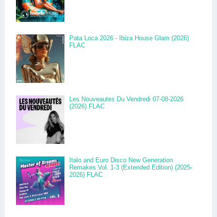
Pata Loca 2026 - Ibiza House Glam (2026)
FLAC
Les Nouveautes Du Vendredi 07-08-2026
(2026) FLAC
Italo and Euro Disco New Generation
Remakes Vol. 1-3 (Extended Edition) (2025-
2026) FLAC