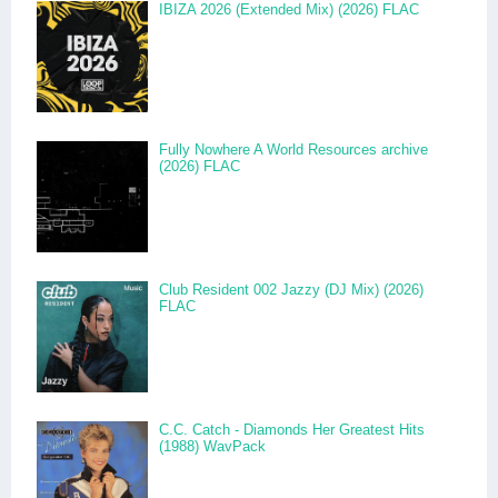
IBIZA 2026 (Extended Mix) (2026) FLAC
Fully Nowhere A World Resources archive
(2026) FLAC
Club Resident 002 Jazzy (DJ Mix) (2026)
FLAC
C.C. Catch - Diamonds Her Greatest Hits
(1988) WavPack