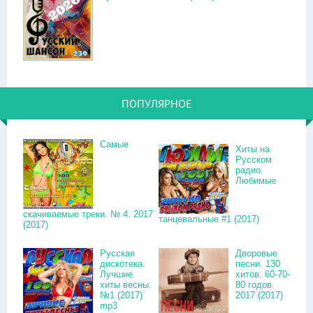
ПОПУЛЯРНОЕ
Самые
Хиты на
Русском
радио.
Любимые
скачиваемые треки. № 4. 2017
танцевальные #1 (2017)
(2017)
Русская
Дворовые
дискотека.
песни. 130
Лучшие
хитов. 60-70-
хиты весны.
80 годов
№1 (2017)
2017 (2017)
mp3