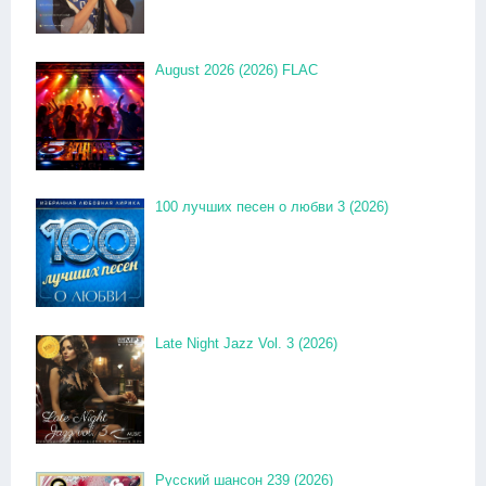
August 2026 (2026) FLAC
100 лучших песен о любви 3 (2026)
Late Night Jazz Vol. 3 (2026)
Русский шансон 239 (2026)