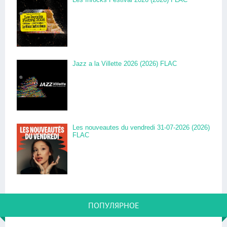
Jazz a la Villette 2026 (2026) FLAC
Les nouveautes du vendredi 31-07-2026 (2026)
FLAC
ПОПУЛЯРНОЕ