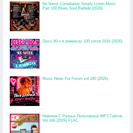
No Name Compilation Simply Listen Music
Part 100 Blues Soul Ballads (2026)
Disco 80-x в ремиксах 100 хитов 2016 (2026)
Music News For Forum vol.180 (2026)
Новинки С Разных Популярных MP3 Сайтов
Vol.166 (2026) FLAC