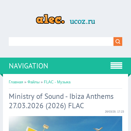
NAVIGATION
Главная
»
Файлы
»
FLAC - Музыка
Ministry of Sound - Ibiza Anthems
27.03.2026 (2026) FLAC
26/03/29, 17:23