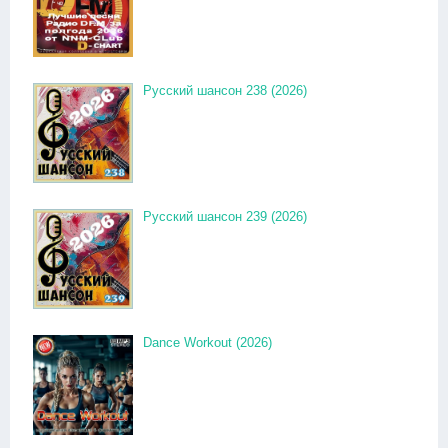
Русский шансон 238 (2026)
Русский шансон 239 (2026)
Dance Workout (2026)