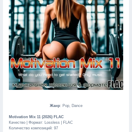
Жанр
: Pop, Dance
Motivation Mix 11 (2026) FLAC
Качество | Формат: Lossless | FLAC
Количество композиций: 97