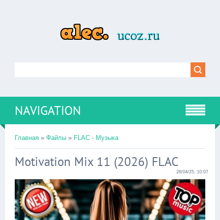
NAVIGATION
Главная
»
Файлы
»
FLAC - Музыка
Motivation Mix 11 (2026) FLAC
26/04/25, 10:07