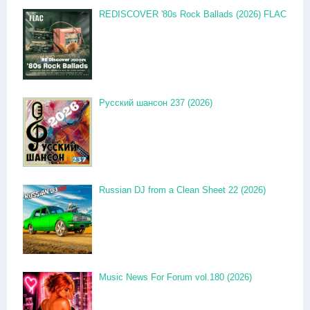
REDISCOVER '80s Rock Ballads (2026) FLAC
Русский шансон 237 (2026)
Russian DJ from a Clean Sheet 22 (2026)
Music News For Forum vol.180 (2026)