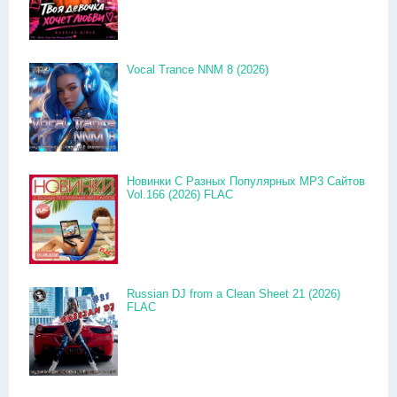
Vocal Trance NNM 8 (2026)
Новинки С Разных Популярных MP3 Сайтов
Vol.166 (2026) FLAC
Russian DJ from a Clean Sheet 21 (2026)
FLAC