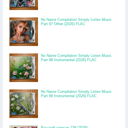
No Name Compilation Simply Listen Music
Part 97 Other (2026) FLAC
No Name Compilation Simply Listen Music
Part 98 Instrumental (2026) FLAC
No Name Compilation Simply Listen Music
Part 99 Instrumental (2026) FLAC
Русский шансон 238 (2026)