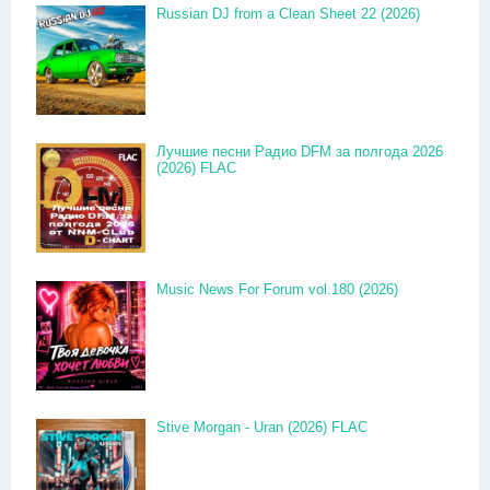
Russian DJ from a Clean Sheet 22 (2026)
Лучшие песни Радио DFM за полгода 2026
(2026) FLAC
Music News For Forum vol.180 (2026)
Stive Morgan - Uran (2026) FLAC