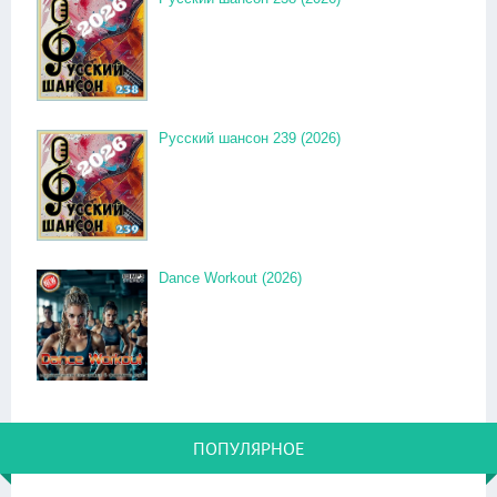
Русский шансон 239 (2026)
Dance Workout (2026)
ПОПУЛЯРНОЕ