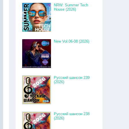
NRW: Summer Tech
House (2026)
New Vol.06-08 (2026)
Русский шансон 239
(2026)
Русский шансон 238
(2026)