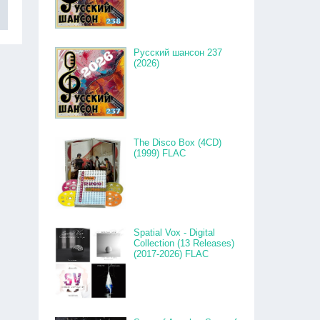
Русский шансон 237
(2026)
The Disco Box (4CD)
(1999) FLAC
Spatial Vox - Digital
Collection (13 Releases)
(2017-2026) FLAC