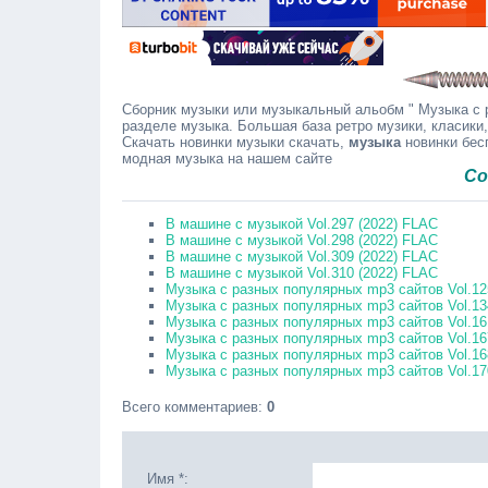
Сборник музыки или музыкальный альобм " Музыка с р
разделе музыка. Большая база ретро музики, класики,
Скачать новинки музыки скачать,
музыка
новинки бесп
модная музыка на нашем сайте
Сообщайт
В машине с музыкой Vol.297 (2022) FLAC
В машине с музыкой Vol.298 (2022) FLAC
В машине с музыкой Vol.309 (2022) FLAC
В машине с музыкой Vol.310 (2022) FLAC
Музыка c разных популярных mp3 сайтов Vol.12
Музыка c разных популярных mp3 сайтов Vol.13
Музыка с разных популярных mp3 сайтов Vol.16
Музыка с разных популярных mp3 сайтов Vol.16
Музыка с разных популярных mp3 сайтов Vol.16
Музыка с разных популярных mp3 сайтов Vol.17
Всего комментариев
:
0
Имя *: