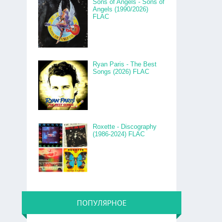
Sons of Angels - Sons of
Angels (1990/2026)
FLAC
Ryan Paris - The Best
Songs (2026) FLAC
Roxette - Discography
(1986-2024) FLAC
ПОПУЛЯРНОЕ