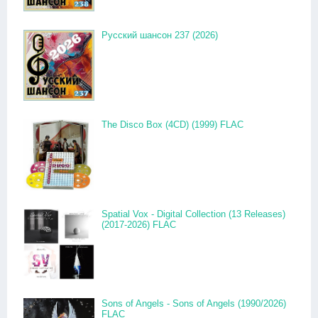
Русский шансон 237 (2026)
The Disco Box (4CD) (1999) FLAC
Spatial Vox - Digital Collection (13 Releases)
(2017-2026) FLAC
Sons of Angels - Sons of Angels (1990/2026)
FLAC