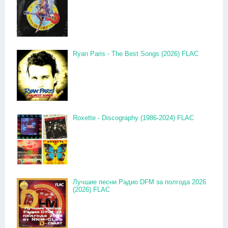
Ryan Paris - The Best Songs (2026) FLAC
Roxette - Discography (1986-2024) FLAC
Лучшие песни Радио DFM за полгода 2026
(2026) FLAC