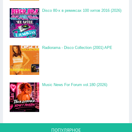
Disco 80-x в ремиксах 100 хитов 2016 (2026)
Radiorama - Disco Collection (2001) APE
Music News For Forum vol.180 (2026)
ПОПУЛЯРНОЕ