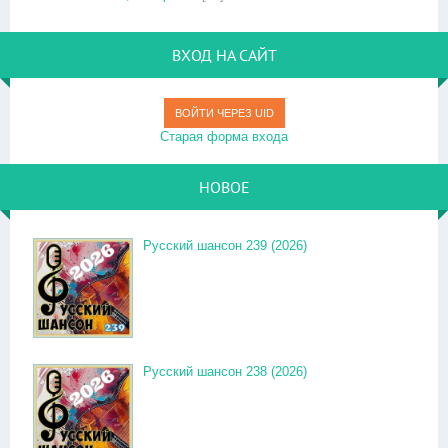
ВХОД НА САЙТ
ВОЙТИ ЧЕРЕЗ UID
Старая форма входа
НОВОЕ
Русский шансон 239 (2026)
Русский шансон 238 (2026)