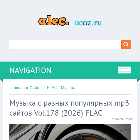
NAVIGATION
Главная
»
Файлы
»
FLAC - Музыка
Музыка с разных популярных mp3
сайтов Vol.178 (2026) FLAC
26/03/29, 20:00