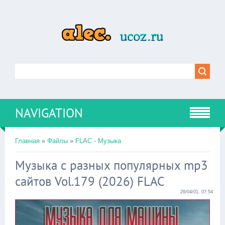
NAVIGATION
Главная
»
Файлы
»
FLAC - Музыка
Музыка с разных популярных mp3
сайтов Vol.179 (2026) FLAC
26/04/01, 07:54