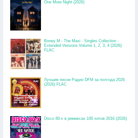
One More Night (2026)
Boney M - The Maxi - Singles Collection -
Extended Versions Volume 1, 2, 3, 4 (2026)
FLAC
Лучшие песни Радио DFM за полгода 2026
(2026) FLAC
Disco 80-x в ремиксах 100 хитов 2016 (2026)