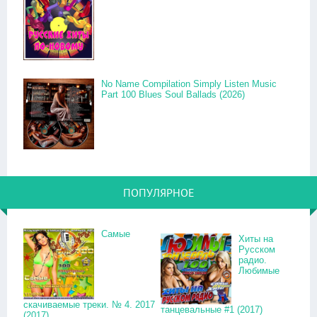
No Name Compilation Simply Listen Music
Part 100 Blues Soul Ballads (2026)
ПОПУЛЯРНОЕ
Самые
Хиты на
Русском
радио.
Любимые
скачиваемые треки. № 4. 2017
танцевальные #1 (2017)
(2017)