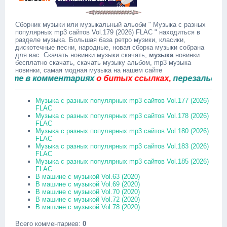
Сборник музыки или музыкальный альобм " Музыка с разных
популярных mp3 сайтов Vol.179 (2026) FLAC " находиться в
разделе музыка. Большая база ретро музики, класики,
дискотечные песни, народные, новая сборка музыки собрана
для вас. Скачать новинки музыки скачать,
музыка
новинки
бесплатно скачать, скачать музыку альбом, mp3 музыка
новинки, самая модная музыка на нашем сайте
 в комментариях
о битых ссылках,
перезальём быст
Музыка с разных популярных mp3 сайтов Vol.177 (2026)
FLAC
Музыка с разных популярных mp3 сайтов Vol.178 (2026)
FLAC
Музыка с разных популярных mp3 сайтов Vol.180 (2026)
FLAC
Музыка с разных популярных mp3 сайтов Vol.183 (2026)
FLAC
Музыка с разных популярных mp3 сайтов Vol.185 (2026)
FLAC
В машине с музыкой Vol.63 (2020)
В машине с музыкой Vol.69 (2020)
В машине с музыкой Vol.70 (2020)
В машине с музыкой Vol.72 (2020)
В машине с музыкой Vol.78 (2020)
Всего комментариев
:
0