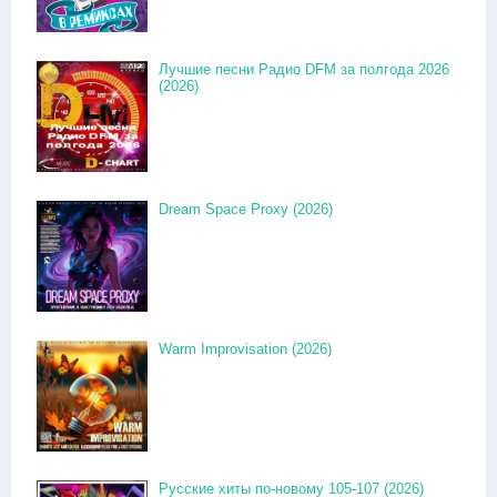
Лучшие песни Радио DFM за полгода 2026
(2026)
Dream Space Proxy (2026)
Warm Improvisation (2026)
Русские хиты по-новому 105-107 (2026)