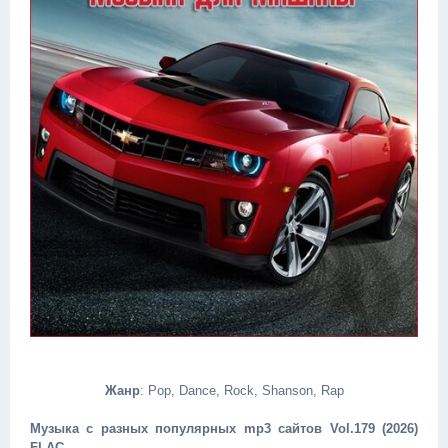
Жанр
: Pop, Dance, Rock, Shanson, Rap
Музыка с разных популярных mp3 сайтов Vol.179 (2026)
FLAC