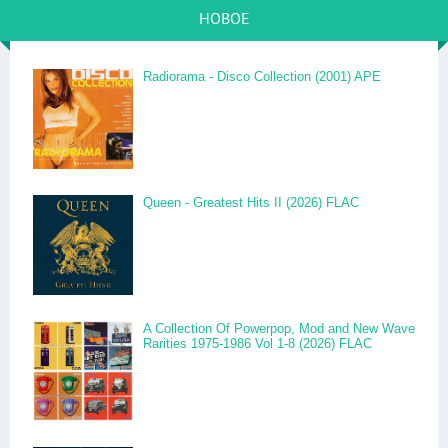
НОВОЕ
Radiorama - Disco Collection (2001) APE
Queen - Greatest Hits II (2026) FLAC
A Collection Of Powerpop, Mod and New Wave
Rarities 1975-1986 Vol 1-8 (2026) FLAC