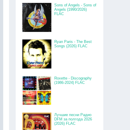
Sons of Angels - Sons of
Angels (1990/2026)
FLAC
Ryan Paris - The Best
Songs (2026) FLAC
Roxette - Discography
(1986-2024) FLAC
Лучшие песни Радио
DFM за полгода 2026
(2026) FLAC