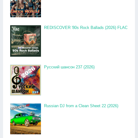
REDISCOVER '80s Rock Ballads (2026) FLAC
Русский шансон 237 (2026)
Russian DJ from a Clean Sheet 22 (2026)