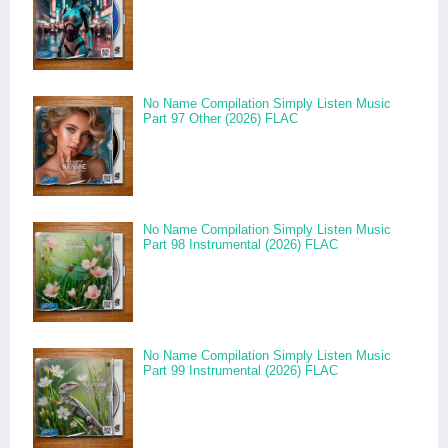
No Name Compilation Simply Listen Music
Part 97 Other (2026) FLAC
No Name Compilation Simply Listen Music
Part 98 Instrumental (2026) FLAC
No Name Compilation Simply Listen Music
Part 99 Instrumental (2026) FLAC