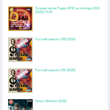
Лучшие песни Радио DFM за полгода 2026
(2026) FLAC
Русский шансон 238 (2026)
Русский шансон 239 (2026)
Dance Workout (2026)