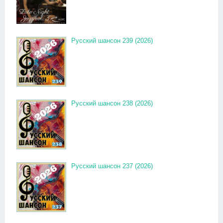
Русский шансон 239 (2026)
Русский шансон 238 (2026)
Русский шансон 237 (2026)