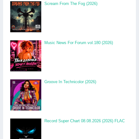
Scream From The Fog (2026)
Music News For Forum vol.180 (2026)
Groove In Technicolor (2026)
Record Super Chart 08.08.2026 (2026) FLAC