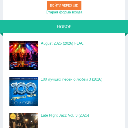
ВОЙТИ ЧЕРЕЗ UID
Старая форма входа
НОВОЕ
August 2026 (2026) FLAC
100 лучших песен о любви 3 (2026)
Late Night Jazz Vol. 3 (2026)