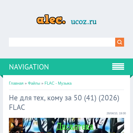
NAVIGATION
Главная
»
Файлы
»
FLAC - Музыка
Не для тех, кому за 50 (41) (2026)
FLAC
26/04/10, 19:00