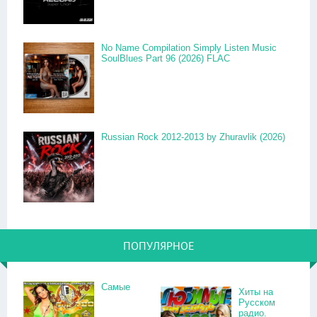
No Name Compilation Simply Listen Music
SoulBlues Part 96 (2026) FLAC
Russian Rock 2012-2013 by Zhuravlik (2026)
ПОПУЛЯРНОЕ
Самые
Хиты на
Русском
радио.