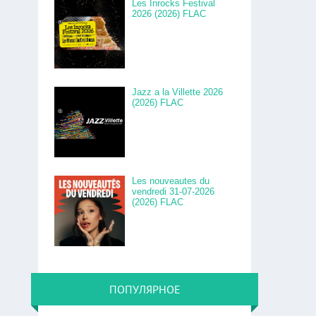
Les Inrocks Festival
2026 (2026) FLAC
Jazz a la Villette 2026
(2026) FLAC
Les nouveautes du
vendredi 31-07-2026
(2026) FLAC
ПОПУЛЯРНОЕ