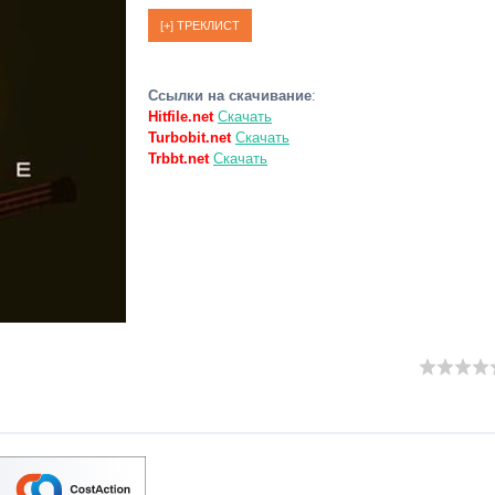
Ссылки на скачивание
:
Hitfile.net
Скачать
Turbobit.net
Скачать
Trbbt.net
Скачать