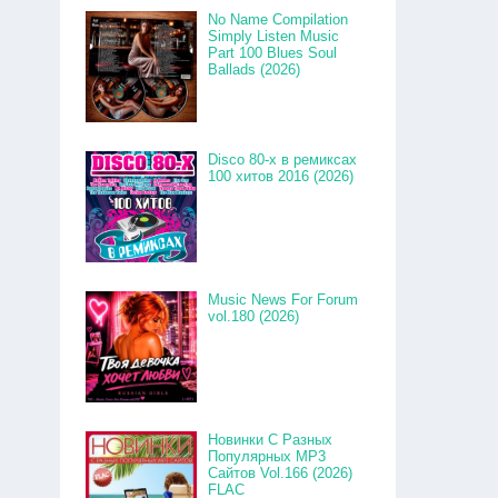
No Name Compilation
Simply Listen Music
Part 100 Blues Soul
Ballads (2026)
Disco 80-x в ремиксах
100 хитов 2016 (2026)
Music News For Forum
vol.180 (2026)
Новинки С Разных
Популярных MP3
Сайтов Vol.166 (2026)
FLAC