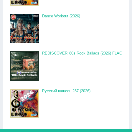
Dance Workout (2026)
REDISCOVER '80s Rock Ballads (2026) FLAC
Русский шансон 237 (2026)