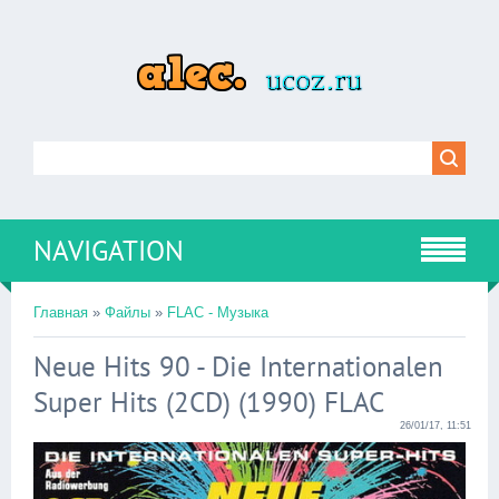
NAVIGATION
Главная
»
Файлы
»
FLAC - Музыка
Neue Hits 90 - Die Internationalen
Super Hits (2CD) (1990) FLAC
26/01/17, 11:51