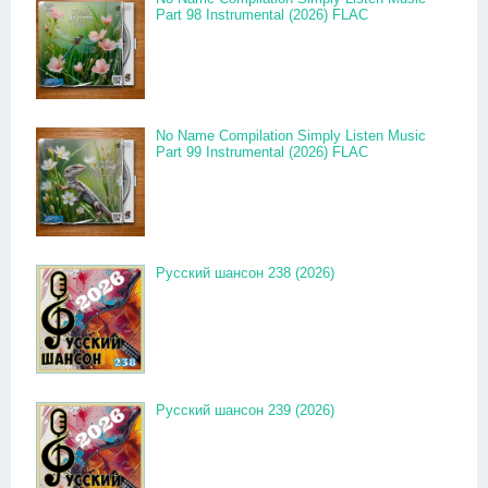
Part 98 Instrumental (2026) FLAC
No Name Compilation Simply Listen Music
Part 99 Instrumental (2026) FLAC
Русский шансон 238 (2026)
Русский шансон 239 (2026)