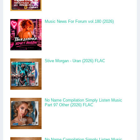
Music News For Forum vol.180 (2026)
Stive Morgan - Uran (2026) FLAC
No Name Compilation Simply Listen Music
Part 97 Other (2026) FLAC
No Name Compilation Simply Listen Music