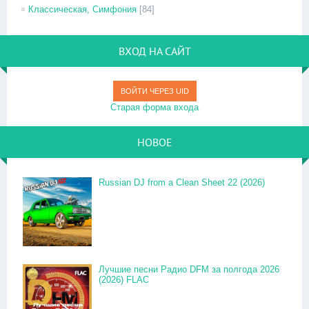
Классическая, Симфония
[84]
ВХОД НА САЙТ
ВОЙТИ ЧЕРЕЗ UID
Старая форма входа
НОВОЕ
Russian DJ from a Clean Sheet 22 (2026)
Лучшие песни Радио DFM за полгода 2026
(2026) FLAC