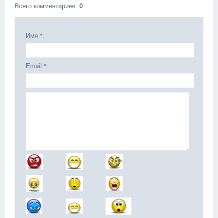
Всего комментариев
:
0
Имя *:
Email *: