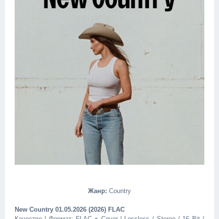
Жанр:
Country
New Country 01.05.2026 (2026) FLAC
Качество | Формат: FLAC + Cover | Lossless / Stereo / 16 Bit /