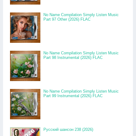
No Name Compilation Simply Listen Music
Part 97 Other (2026) FLAC
No Name Compilation Simply Listen Music
Part 98 Instrumental (2026) FLAC
No Name Compilation Simply Listen Music
Part 99 Instrumental (2026) FLAC
Русский шансон 238 (2026)