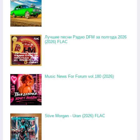
Лучшие песни Радио DFM за полгода 2026
(2026) FLAC
Music News For Forum vol.180 (2026)
Stive Morgan - Uran (2026) FLAC