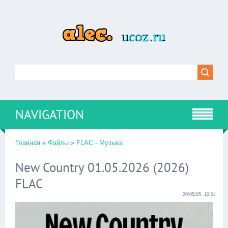
NAVIGATION
Главная
»
Файлы
»
FLAC - Музыка
New Country 01.05.2026 (2026)
FLAC
26/05/05, 10:04