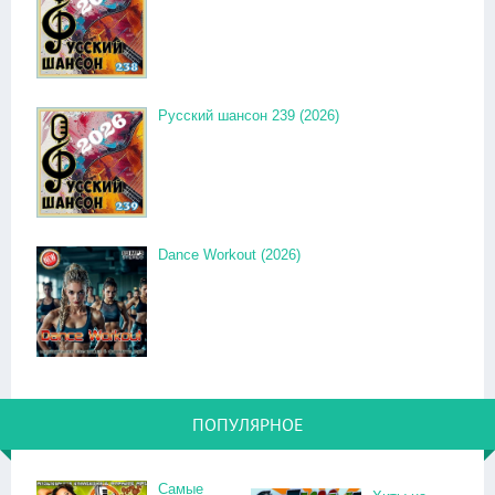
Русский шансон 239 (2026)
Dance Workout (2026)
ПОПУЛЯРНОЕ
Самые