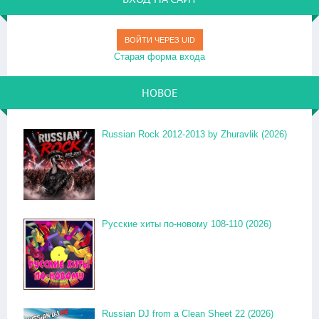
ВОЙТИ ЧЕРЕЗ UID
Старая форма входа
НОВОЕ
Russian Rock 2012-2013 by Zhuravlik (2026)
Русские хиты по-новому 108-110 (2026)
Russian DJ from a Clean Sheet 22 (2026)