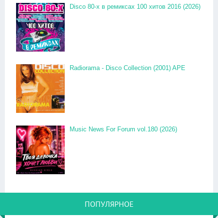
Disco 80-x в ремиксах 100 хитов 2016 (2026)
Radiorama - Disco Collection (2001) APE
Music News For Forum vol.180 (2026)
ПОПУЛЯРНОЕ