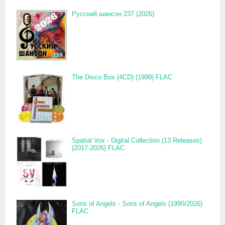
Русский шансон 237 (2026)
The Disco Box (4CD) (1999) FLAC
Spatial Vox - Digital Collection (13 Releases)
(2017-2026) FLAC
Sons of Angels - Sons of Angels (1990/2026)
FLAC