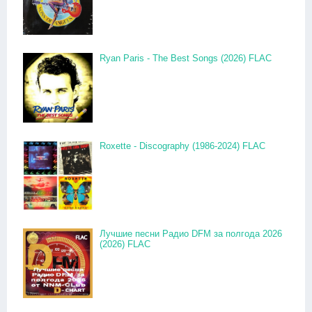
Ryan Paris - The Best Songs (2026) FLAC
Roxette - Discography (1986-2024) FLAC
Лучшие песни Радио DFM за полгода 2026
(2026) FLAC