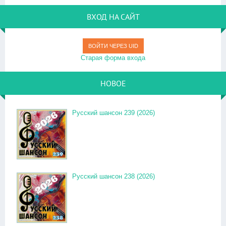
ВХОД НА САЙТ
ВОЙТИ ЧЕРЕЗ UID
Старая форма входа
НОВОЕ
Русский шансон 239 (2026)
Русский шансон 238 (2026)