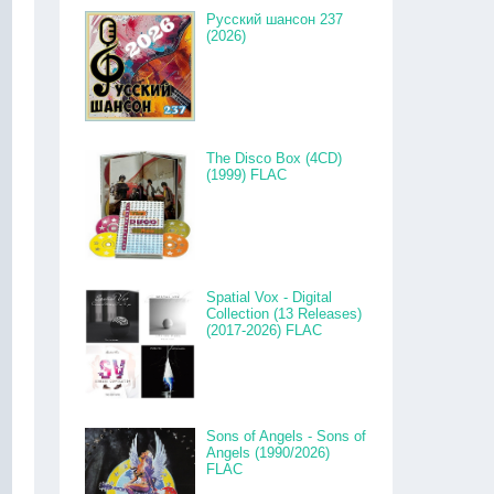
Русский шансон 237
(2026)
The Disco Box (4CD)
(1999) FLAC
Spatial Vox - Digital
Collection (13 Releases)
(2017-2026) FLAC
Sons of Angels - Sons of
Angels (1990/2026)
FLAC