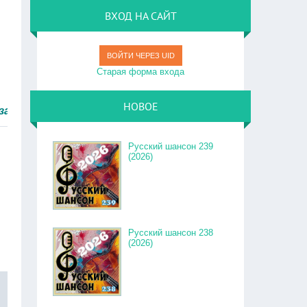
ВХОД НА САЙТ
ВОЙТИ ЧЕРЕЗ UID
Старая форма входа
НОВОЕ
быстро.
Русский шансон 239
(2026)
Русский шансон 238
(2026)