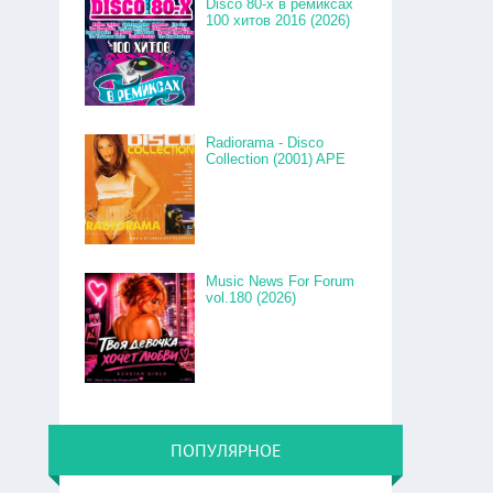
Disco 80-x в ремиксах
100 хитов 2016 (2026)
Radiorama - Disco
Collection (2001) APE
Music News For Forum
vol.180 (2026)
ПОПУЛЯРНОЕ