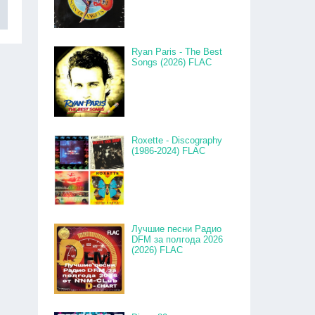
Ryan Paris - The Best
Songs (2026) FLAC
Roxette - Discography
(1986-2024) FLAC
Лучшие песни Радио
DFM за полгода 2026
(2026) FLAC