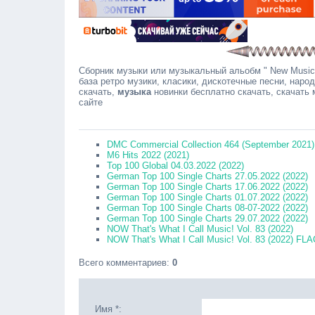
Сборник музыки или музыкальный альобм " New Music 
база ретро музики, класики, дискотечные песни, наро
скачать,
музыка
новинки бесплатно скачать, скачать
сайте
Сообщ
DMC Commercial Collection 464 (September 2021)
M6 Hits 2022 (2021)
Top 100 Global 04.03.2022 (2022)
German Top 100 Single Charts 27.05.2022 (2022)
German Top 100 Single Charts 17.06.2022 (2022)
German Top 100 Single Charts 01.07.2022 (2022)
German Top 100 Single Charts 08-07-2022 (2022)
German Top 100 Single Charts 29.07.2022 (2022)
NOW That's What I Call Music! Vol. 83 (2022)
NOW That's What I Call Music! Vol. 83 (2022) FLA
Всего комментариев
:
0
Имя *: