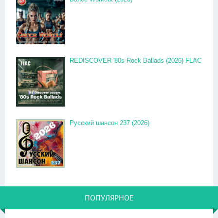
REDISCOVER '80s Rock Ballads (2026) FLAC
Русский шансон 237 (2026)
ПОПУЛЯРНОЕ