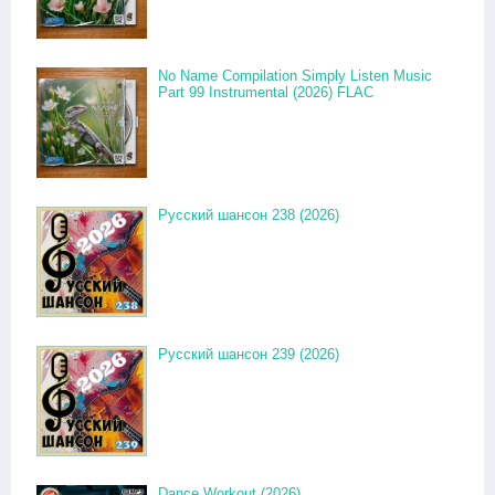
No Name Compilation Simply Listen Music
Part 99 Instrumental (2026) FLAC
Русский шансон 238 (2026)
Русский шансон 239 (2026)
Dance Workout (2026)