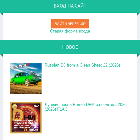
ВХОД НА САЙТ
ВОЙТИ ЧЕРЕЗ UID
Старая форма входа
НОВОЕ
Russian DJ from a Clean Sheet 22 (2026)
Лучшие песни Радио DFM за полгода 2026
(2026) FLAC