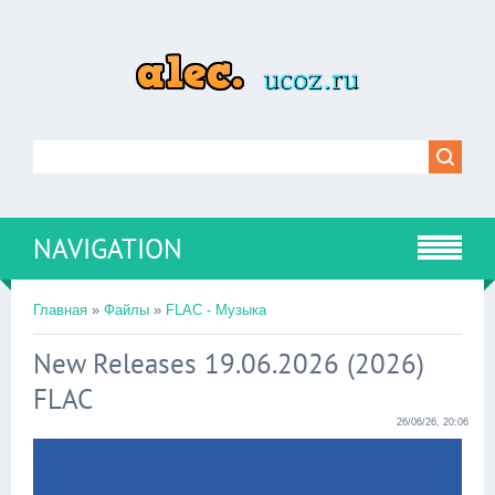
NAVIGATION
Главная
»
Файлы
»
FLAC - Музыка
New Releases 19.06.2026 (2026)
FLAC
26/06/26, 20:06