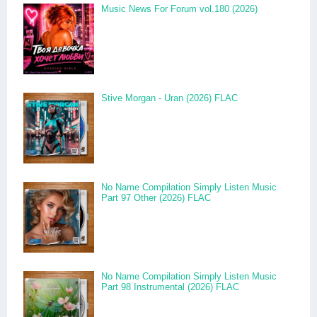
Music News For Forum vol.180 (2026)
Stive Morgan - Uran (2026) FLAC
No Name Compilation Simply Listen Music
Part 97 Other (2026) FLAC
No Name Compilation Simply Listen Music
Part 98 Instrumental (2026) FLAC