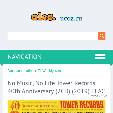
NAVIGATION
Главная
»
Файлы
»
FLAC - Музыка
No Music, No Life Tower Records
40th Anniversary (2CD) (2019) FLAC
26/05/29, 12:48