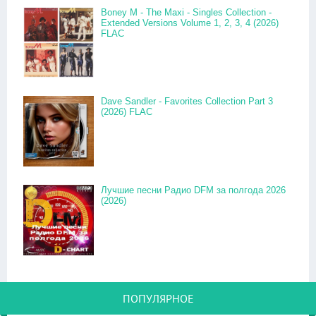
Boney M - The Maxi - Singles Collection -
Extended Versions Volume 1, 2, 3, 4 (2026)
FLAC
Dave Sandler - Favorites Collection Part 3
(2026) FLAC
Лучшие песни Радио DFM за полгода 2026
(2026)
ПОПУЛЯРНОЕ