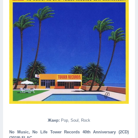
Жанр:
Pop, Soul, Rock
No Music, No Life Tower Records 40th Anniversary (2CD)
(2019) FLAC