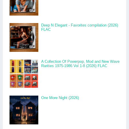
Deep N Elegant - Favorites compilation (2026)
FLAC
A Collection Of Powerpop, Mod and New Wave
Rarities 1975-1986 Vol 1-8 (2026) FLAC
One More Night (2026)