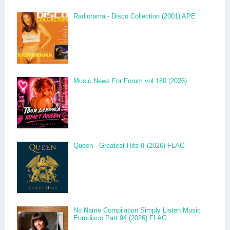
Radiorama - Disco Collection (2001) APE
Music News For Forum vol.180 (2026)
Queen - Greatest Hits II (2026) FLAC
No Name Compilation Simply Listen Music
Eurodisco Part 94 (2026) FLAC