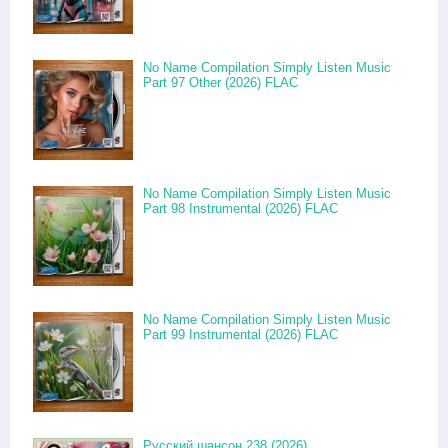
No Name Compilation Simply Listen Music
Part 97 Other (2026) FLAC
No Name Compilation Simply Listen Music
Part 98 Instrumental (2026) FLAC
No Name Compilation Simply Listen Music
Part 99 Instrumental (2026) FLAC
Русский шансон 238 (2026)