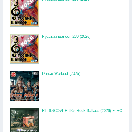
Русский шансон 239 (2026)
Dance Workout (2026)
REDISCOVER '80s Rock Ballads (2026) FLAC