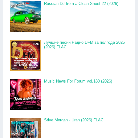
Russian DJ from a Clean Sheet 22 (2026)
Лучшие песни Радио DFM за полгода 2026
(2026) FLAC
Music News For Forum vol.180 (2026)
Stive Morgan - Uran (2026) FLAC