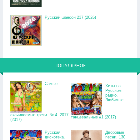
Русский шансон 237 (2026)
ПОПУЛЯРНОЕ
Самые
Хиты на
Русском
радио.
Любимые
скачиваемые треки. № 4. 2017
танцевальные #1 (2017)
(2017)
Русская
Дворовые
дискотека.
песни. 130