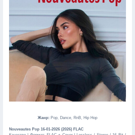
Жанр:
Pop, Dance, RnB, Hip Hop
Nouveautes Pop 16-01-2026 (2026) FLAC
Качество | Формат: FLAC + Cover | Lossless / Stereo / 16 Bit /