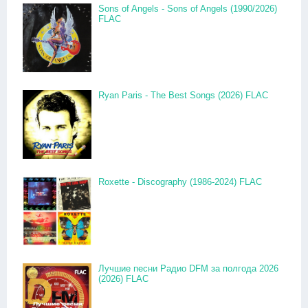
Sons of Angels - Sons of Angels (1990/2026)
FLAC
Ryan Paris - The Best Songs (2026) FLAC
Roxette - Discography (1986-2024) FLAC
Лучшие песни Радио DFM за полгода 2026
(2026) FLAC