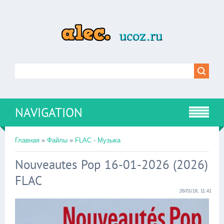
NAVIGATION
Главная
»
Файлы
»
FLAC - Музыка
Nouveautes Pop 16-01-2026 (2026)
FLAC
26/01/18, 11:41