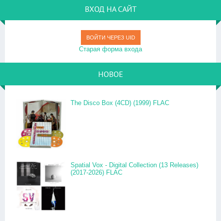
ВХОД НА САЙТ
ВОЙТИ ЧЕРЕЗ UID
Старая форма входа
НОВОЕ
The Disco Box (4CD) (1999) FLAC
Spatial Vox - Digital Collection (13 Releases)
(2017-2026) FLAC