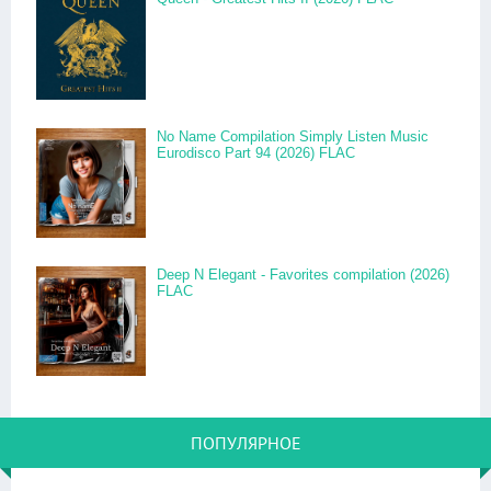
No Name Compilation Simply Listen Music
Eurodisco Part 94 (2026) FLAC
Deep N Elegant - Favorites compilation (2026)
FLAC
ПОПУЛЯРНОЕ