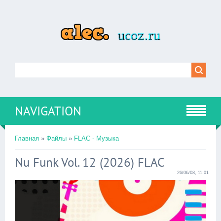
NAVIGATION
Главная
»
Файлы
»
FLAC - Музыка
Nu Funk Vol. 12 (2026) FLAC
26/06/03, 11:01