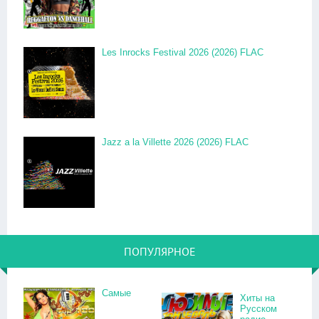
Les Inrocks Festival 2026 (2026) FLAC
Jazz a la Villette 2026 (2026) FLAC
ПОПУЛЯРНОЕ
Самые
Хиты на
Русском