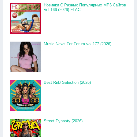
Новинки С Разных Популярных MP3 Сайтов
Vol.166 (2026) FLAC
Music News For Forum vol.177 (2026)
Best RnB Selection (2026)
Street Dynasty (2026)