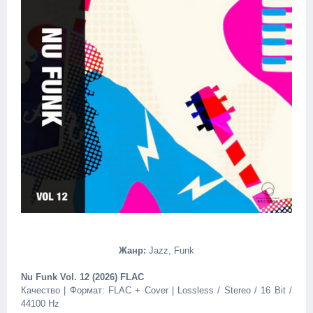
Жанр:
Jazz, Funk
Nu Funk Vol. 12 (2026) FLAC
Качество | Формат: FLAC + Cover | Lossless / Stereo / 16 Bit /
44100 Hz