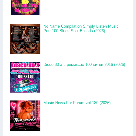
No Name Compilation Simply Listen Music
Part 100 Blues Soul Ballads (2026)
Disco 80-x в ремиксах 100 хитов 2016 (2026)
Music News For Forum vol.180 (2026)