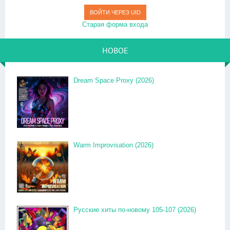
ВОЙТИ ЧЕРЕЗ UID
Старая форма входа
НОВОЕ
Dream Space Proxy (2026)
Warm Improvisation (2026)
Русские хиты по-новому 105-107 (2026)