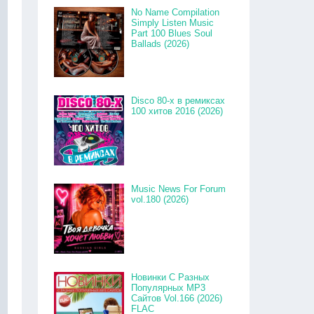
No Name Compilation
Simply Listen Music
Part 100 Blues Soul
Ballads (2026)
Disco 80-x в ремиксах
100 хитов 2016 (2026)
Music News For Forum
vol.180 (2026)
Новинки С Разных
Популярных MP3
Сайтов Vol.166 (2026)
FLAC