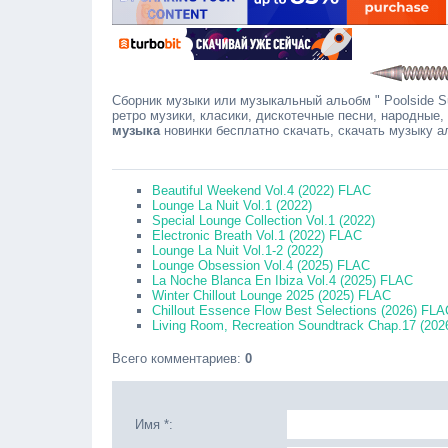
Сборник музыки или музыкальный альобм " Poolside Su
ретро музики, класики, дискотечные песни, народные,
музыка
новинки бесплатно скачать, скачать музыку 
Сооб
Beautiful Weekend Vol.4 (2022) FLAC
Lounge La Nuit Vol.1 (2022)
Special Lounge Collection Vol.1 (2022)
Electronic Breath Vol.1 (2022) FLAC
Lounge La Nuit Vol.1-2 (2022)
Lounge Obsession Vol.4 (2025) FLAC
La Noche Blanca En Ibiza Vol.4 (2025) FLAC
Winter Chillout Lounge 2025 (2025) FLAC
Chillout Essence Flow Best Selections (2026) FLA
Living Room, Recreation Soundtrack Chap.17 (20
Всего комментариев
:
0
Имя *: