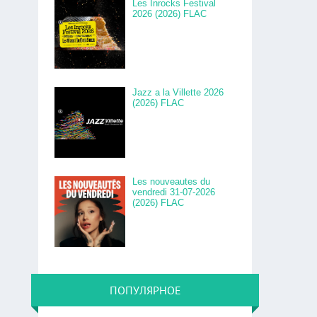
Les Inrocks Festival
2026 (2026) FLAC
Jazz a la Villette 2026
(2026) FLAC
Les nouveautes du
vendredi 31-07-2026
(2026) FLAC
ПОПУЛЯРНОЕ