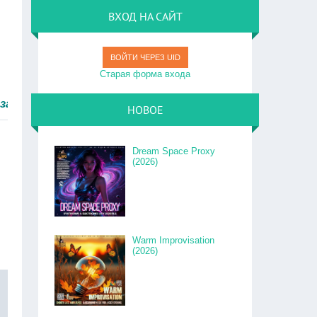
ВХОД НА САЙТ
ВОЙТИ ЧЕРЕЗ UID
Старая форма входа
 быстро.
НОВОЕ
Dream Space Proxy
(2026)
Warm Improvisation
(2026)