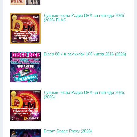
Лучшие песни Радио DFM за полгода 2026
(2026) FLAC
Disco 80-x в ремиксах 100 хитов 2016 (2026)
Лучшие песни Радио DFM за полгода 2026
(2026)
Dream Space Proxy (2026)