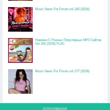
Music News For Forum vol.180 (2026)
Новинки С Разных Популярных MP3 Сайтов
Vol.166 (2026) FLAC
Music News For Forum vol.177 (2026)
ПОПУЛЯРНОЕ