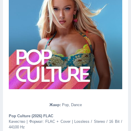
Жанр:
Pop, Dance
Pop Culture (2026) FLAC
Качество | Формат: FLAC + Cover | Lossless / Stereo / 16 Bit /
44100 Hz