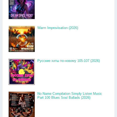
Warm Improvisation (2026)
Русские хиты по-новому 105-107 (2026)
No Name Compilation Simply Listen Music
Part 100 Blues Soul Ballads (2026)