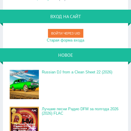
ВХОД НА САЙТ
ВОЙТИ ЧЕРЕЗ UID
Старая форма входа
НОВОЕ
Russian DJ from a Clean Sheet 22 (2026)
Лучшие песни Радио DFM за полгода 2026
(2026) FLAC