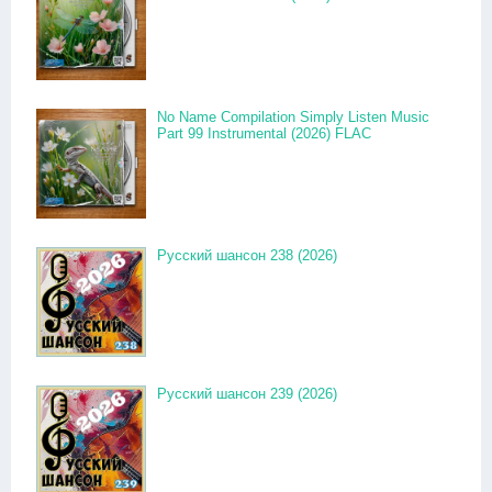
No Name Compilation Simply Listen Music
Part 99 Instrumental (2026) FLAC
Русский шансон 238 (2026)
Русский шансон 239 (2026)