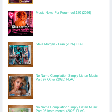
Music News For Forum vol.180 (2026)
Stive Morgan - Uran (2026) FLAC
No Name Compilation Simply Listen Music
Part 97 Other (2026) FLAC
No Name Compilation Simply Listen Music
Part 98 Instrumental (2026) FLAC