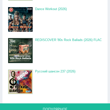
Dance Workout (2026)
REDISCOVER '80s Rock Ballads (2026) FLAC
Русский шансон 237 (2026)
ПОПУЛЯРНОЕ