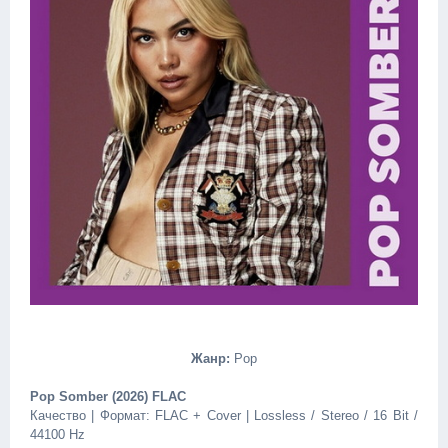
Жанр:
Pop
Pop Somber (2026) FLAC
Качество | Формат: FLAC + Cover | Lossless / Stereo / 16 Bit /
44100 Hz