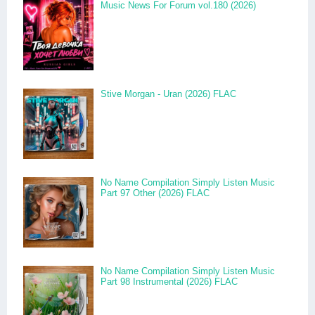
Music News For Forum vol.180 (2026)
Stive Morgan - Uran (2026) FLAC
No Name Compilation Simply Listen Music
Part 97 Other (2026) FLAC
No Name Compilation Simply Listen Music
Part 98 Instrumental (2026) FLAC