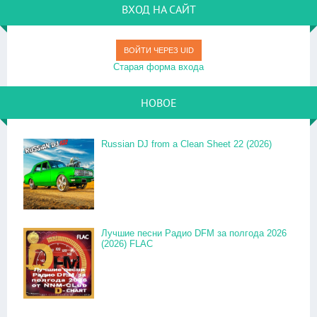
ВХОД НА САЙТ
ВОЙТИ ЧЕРЕЗ UID
Старая форма входа
НОВОЕ
Russian DJ from a Clean Sheet 22 (2026)
Лучшие песни Радио DFM за полгода 2026
(2026) FLAC