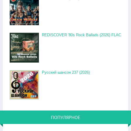
REDISCOVER '80s Rock Ballads (2026) FLAC
Русский шансон 237 (2026)
ПОПУЛЯРНОЕ