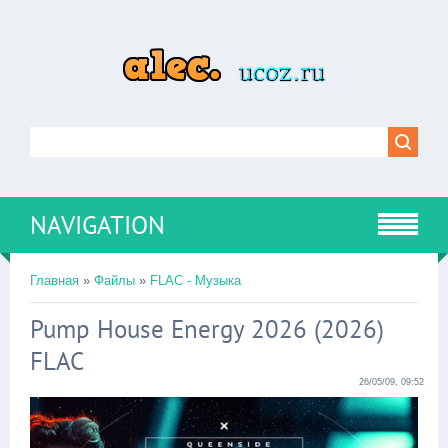
NAVIGATION
Главная
»
Файлы
»
FLAC - Музыка
Pump House Energy 2026 (2026)
FLAC
26/05/09, 09:52