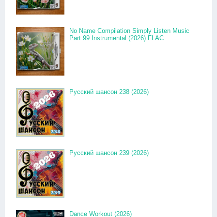
No Name Compilation Simply Listen Music
Part 99 Instrumental (2026) FLAC
Русский шансон 238 (2026)
Русский шансон 239 (2026)
Dance Workout (2026)