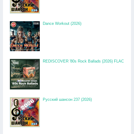
Dance Workout (2026)
REDISCOVER '80s Rock Ballads (2026) FLAC
Русский шансон 237 (2026)