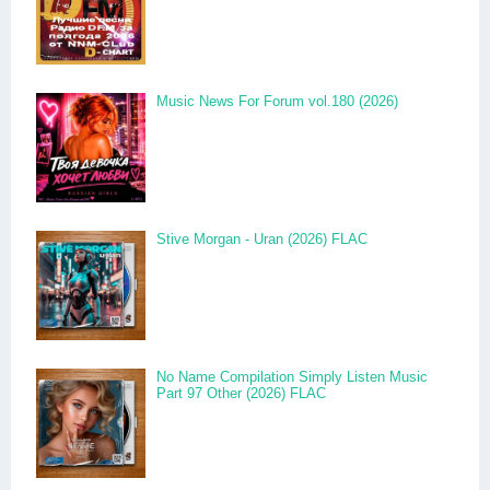
Music News For Forum vol.180 (2026)
Stive Morgan - Uran (2026) FLAC
No Name Compilation Simply Listen Music
Part 97 Other (2026) FLAC