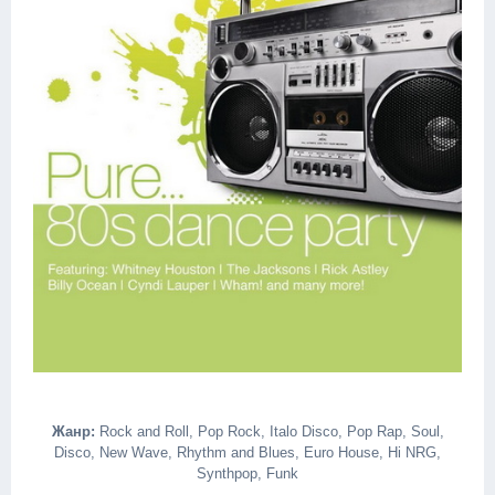
Жанр:
Rock and Roll, Pop Rock, Italo Disco, Pop Rap, Soul,
Disco, New Wave, Rhythm and Blues, Euro House, Hi NRG,
Synthpop, Funk