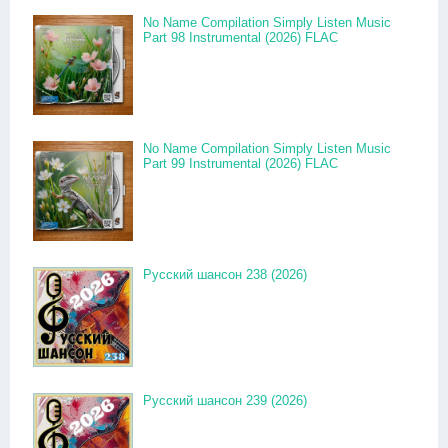
No Name Compilation Simply Listen Music
Part 98 Instrumental (2026) FLAC
No Name Compilation Simply Listen Music
Part 99 Instrumental (2026) FLAC
Русский шансон 238 (2026)
Русский шансон 239 (2026)