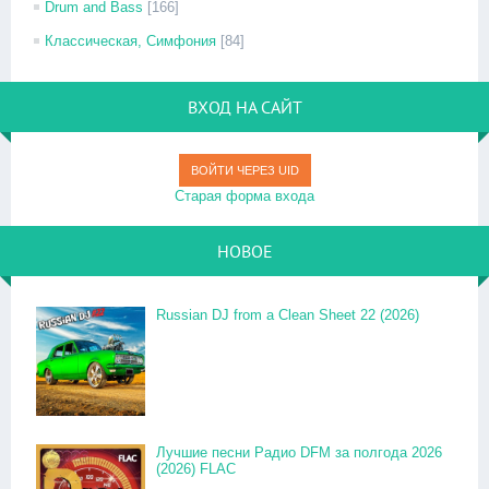
Drum and Bass
[166]
Классическая, Симфония
[84]
ВХОД НА САЙТ
ВОЙТИ ЧЕРЕЗ UID
Старая форма входа
НОВОЕ
Russian DJ from a Clean Sheet 22 (2026)
Лучшие песни Радио DFM за полгода 2026
(2026) FLAC