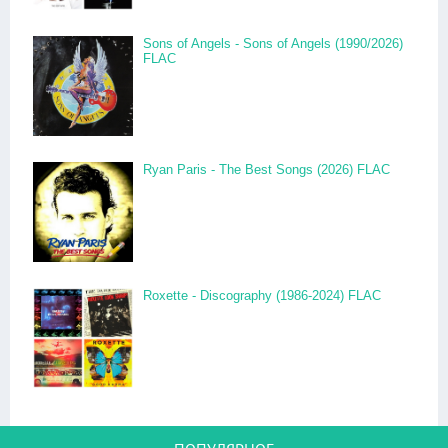
Sons of Angels - Sons of Angels (1990/2026)
FLAC
Ryan Paris - The Best Songs (2026) FLAC
Roxette - Discography (1986-2024) FLAC