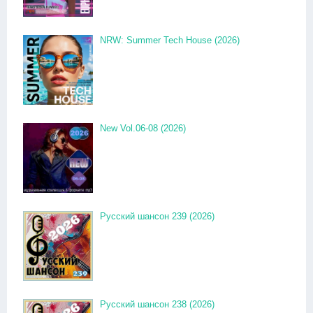
NRW: Summer Tech House (2026)
New Vol.06-08 (2026)
Русский шансон 239 (2026)
Русский шансон 238 (2026)