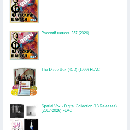
Русский шансон 237 (2026)
The Disco Box (4CD) (1999) FLAC
Spatial Vox - Digital Collection (13 Releases)
(2017-2026) FLAC