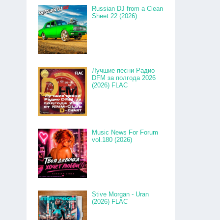
Russian DJ from a Clean
Sheet 22 (2026)
Лучшие песни Радио
DFM за полгода 2026
(2026) FLAC
Music News For Forum
vol.180 (2026)
Stive Morgan - Uran
(2026) FLAC