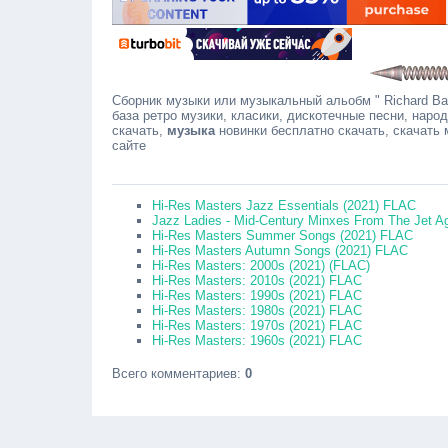
Сборник музыки или музыкальный альобм " Richard Bar
база ретро музики, класики, дискотечные песни, наро
скачать,
музыка
новинки бесплатно скачать, скачать
сайте
Сооб
Hi-Res Masters Jazz Essentials (2021) FLAC
Jazz Ladies - Mid-Century Minxes From The Jet A
Hi-Res Masters Summer Songs (2021) FLAC
Hi-Res Masters Autumn Songs (2021) FLAC
Hi-Res Masters: 2000s (2021) (FLAC)
Hi-Res Masters: 2010s (2021) FLAC
Hi-Res Masters: 1990s (2021) FLAC
Hi-Res Masters: 1980s (2021) FLAC
Hi-Res Masters: 1970s (2021) FLAC
Hi-Res Masters: 1960s (2021) FLAC
Всего комментариев
:
0