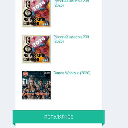
Русский шансон 238
(2026)
Русский шансон 239
(2026)
Dance Workout (2026)
ПОПУЛЯРНОЕ