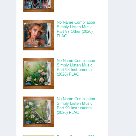
No Name Compilation
Simply Listen Music
Part 97 Other (2026)
FLAC
No Name Compilation
Simply Listen Music
Part 98 Instrumental
(2026) FLAC
No Name Compilation
Simply Listen Music
Part 99 Instrumental
(2026) FLAC