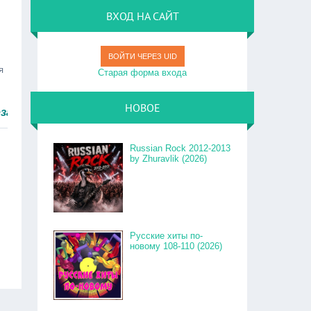
ВХОД НА САЙТ
ВОЙТИ ЧЕРЕЗ UID
я
Старая форма входа
НОВОЕ
 быстро.
Russian Rock 2012-2013
by Zhuravlik (2026)
Русские хиты по-
новому 108-110 (2026)