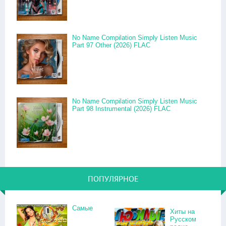
No Name Compilation Simply Listen Music
Part 97 Other (2026) FLAC
No Name Compilation Simply Listen Music
Part 98 Instrumental (2026) FLAC
ПОПУЛЯРНОЕ
Самые
Хиты на
Русском