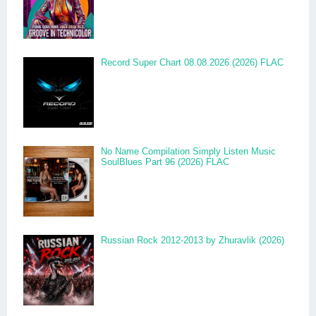
Record Super Chart 08.08.2026 (2026) FLAC
No Name Compilation Simply Listen Music
SoulBlues Part 96 (2026) FLAC
Russian Rock 2012-2013 by Zhuravlik (2026)