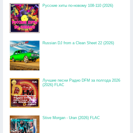
Русские хиты по-новому 108-110 (2026)
Russian DJ from a Clean Sheet 22 (2026)
Лучшие песни Радио DFM за полгода 2026
(2026) FLAC
Stive Morgan - Uran (2026) FLAC