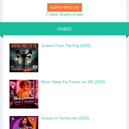
ВОЙТИ ЧЕРЕЗ UID
Старая форма входа
НОВОЕ
Scream From The Fog (2026)
Music News For Forum vol.180 (2026)
Groove In Technicolor (2026)