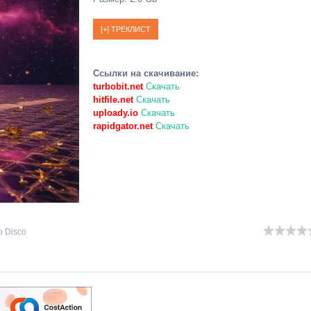
Ссылки на скачивание:
turbobit.net
Скачать
hitfile.net
Скачать
uploady.io
Скачать
rapidgator.net
Скачать
lo Disco