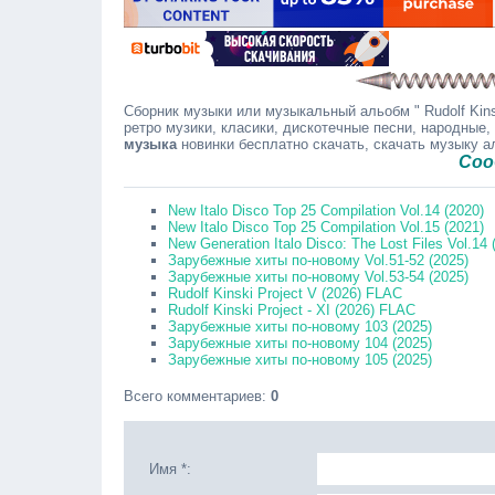
Сборник музыки или музыкальный альобм " Rudolf Kinsk
ретро музики, класики, дискотечные песни, народные,
музыка
новинки бесплатно скачать, скачать музыку 
Сообщайте
New Italo Disco Top 25 Compilation Vol.14 (2020)
New Italo Disco Top 25 Compilation Vol.15 (2021)
New Generation Italo Disco: The Lost Files Vol.14 
Зарубежные хиты по-новому Vol.51-52 (2025)
Зарубежные хиты по-новому Vol.53-54 (2025)
Rudolf Kinski Project V (2026) FLAC
Rudolf Kinski Project - XI (2026) FLAC
Зарубежные хиты по-новому 103 (2025)
Зарубежные хиты по-новому 104 (2025)
Зарубежные хиты по-новому 105 (2025)
Всего комментариев
:
0
Имя *: