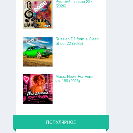
Русский шансон 237
(2026)
Russian DJ from a Clean
Sheet 22 (2026)
Music News For Forum
vol.180 (2026)
ПОПУЛЯРНОЕ