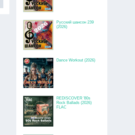
Русский шансон 239
(2026)
Dance Workout (2026)
REDISCOVER '80s
Rock Ballads (2026)
FLAC