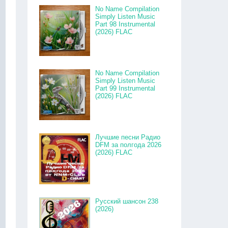
No Name Compilation
Simply Listen Music
Part 98 Instrumental
(2026) FLAC
No Name Compilation
Simply Listen Music
Part 99 Instrumental
(2026) FLAC
Лучшие песни Радио
DFM за полгода 2026
(2026) FLAC
Русский шансон 238
(2026)