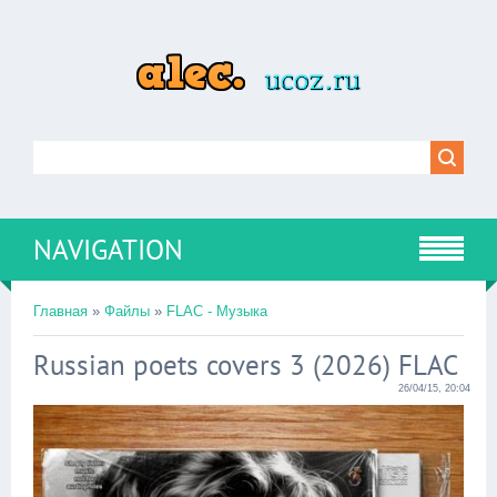
NAVIGATION
Главная
»
Файлы
»
FLAC - Музыка
Russian poets covers 3 (2026) FLAC
26/04/15, 20:04