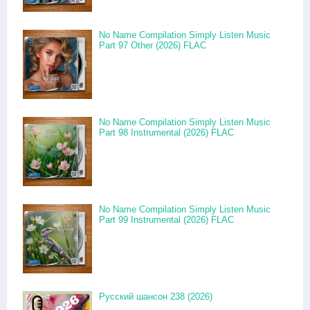
No Name Compilation Simply Listen Music
Part 97 Other (2026) FLAC
No Name Compilation Simply Listen Music
Part 98 Instrumental (2026) FLAC
No Name Compilation Simply Listen Music
Part 99 Instrumental (2026) FLAC
Русский шансон 238 (2026)