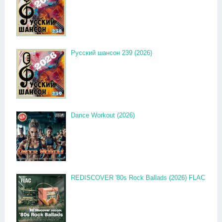
Русский шансон 239 (2026)
Dance Workout (2026)
REDISCOVER '80s Rock Ballads (2026) FLAC