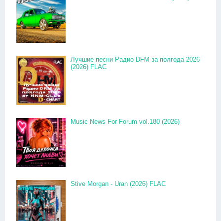
Лучшие песни Радио DFM за полгода 2026
(2026) FLAC
Music News For Forum vol.180 (2026)
Stive Morgan - Uran (2026) FLAC