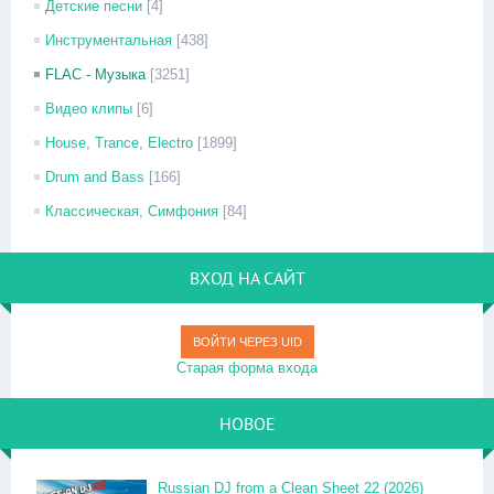
Детские песни
[4]
Инструментальная
[438]
FLAC - Музыка
[3251]
Видео клипы
[6]
House, Trance, Electro
[1899]
Drum and Bass
[166]
Классическая, Симфония
[84]
ВХОД НА САЙТ
ВОЙТИ ЧЕРЕЗ UID
Старая форма входа
НОВОЕ
Russian DJ from a Clean Sheet 22 (2026)