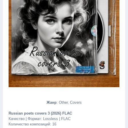
Жанр
: Other, Covers
Russian poets covers 3 (2026) FLAC
Качество | Формат: Lossless | FLAC
Количество композиций: 16